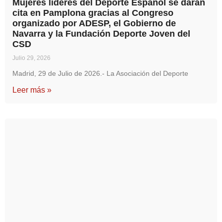
Mujeres líderes del Deporte Español se darán
cita en Pamplona gracias al Congreso
organizado por ADESP, el Gobierno de
Navarra y la Fundación Deporte Joven del
CSD
Julio 29, 2026
Madrid, 29 de Julio de 2026.- La Asociación del Deporte
Leer más »