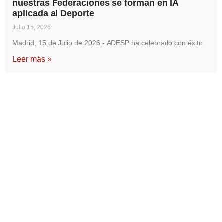
nuestras Federaciones se forman en IA
aplicada al Deporte
Julio 15, 2026
Madrid, 15 de Julio de 2026.- ADESP ha celebrado con éxito
Leer más »