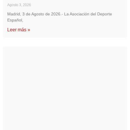
Agosto 3, 2026
Madrid, 3 de Agosto de 2026.- La Asociación del Deporte
Español,
Leer más »