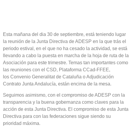
Esta mañana del dia 30 de septiembre, está teniendo lugar
la reunión de la Junta Directiva de ADESP en la que trás el
periodo estival, en el que no ha cesado la actividad, se está
llevando a cabo la puesta en marcha de la hoja de ruta de la
Asociación para este trimestre. Temas tan importantes como
las reuniones con el CSD, Plataforma CCad-FFEE,
los Convenio Generalitat de Cataluña o Adjudicación
Contrato Junta Andalucía, están encima de la mesa.
Seguimos asimismo, con el compromiso de ADESP con la
transparencia y la buena gobernanza como claves para la
acción de esta Junta Directiva. El compromiso de esta Junta
Directiva para con las federaciones sigue siendo su
prioridad máxima.