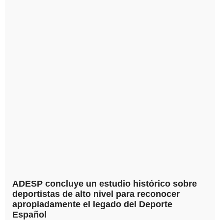
ADESP concluye un estudio histórico sobre
deportistas de alto nivel para reconocer
apropiadamente el legado del Deporte
Español