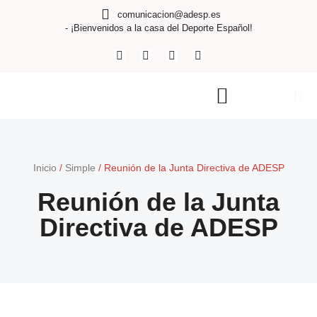
comunicacion@adesp.es
- ¡Bienvenidos a la casa del Deporte Español!
Inicio
/
Simple
/
Reunión de la Junta Directiva de ADESP
Reunión de la Junta
Directiva de ADESP