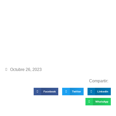
Octubre 26, 2023
Compartir:
Facebook
Twitter
LinkedIn
WhatsApp