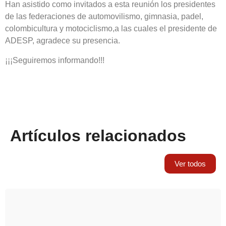
Han asistido como invitados a esta reunión los presidentes
de las federaciones de automovilismo, gimnasia, padel,
colombicultura y motociclismo,a las cuales el presidente de
ADESP, agradece su presencia.
¡¡¡Seguiremos informando!!!
Artículos relacionados
Ver todos