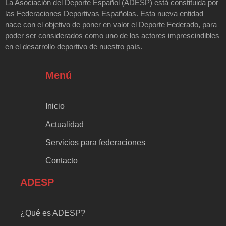
La Asociación del Deporte Español (ADESP) está constituida por
las Federaciones Deportivas Españolas. Esta nueva entidad
nace con el objetivo de poner en valor el Deporte Federado, para
poder ser considerados como uno de los actores imprescindibles
en el desarrollo deportivo de nuestro país.
Menú
Inicio
Actualidad
Servicios para federaciones
Contacto
ADESP
¿Qué es ADESP?