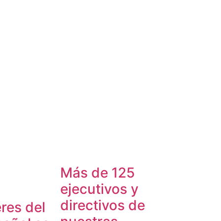
Más de 125
ejecutivos y
directivos de
res del