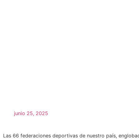
junio 25, 2025
Las 66 federaciones deportivas de nuestro país, engloba