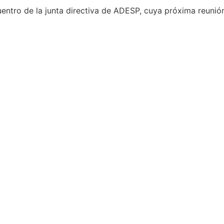
uentro de la junta directiva de ADESP, cuya próxima reunió