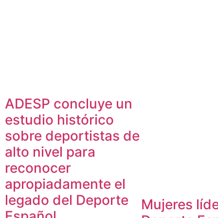
ADESP concluye un
estudio histórico
sobre deportistas de
alto nivel para
reconocer
apropiadamente el
legado del Deporte
Mujeres líde
Español