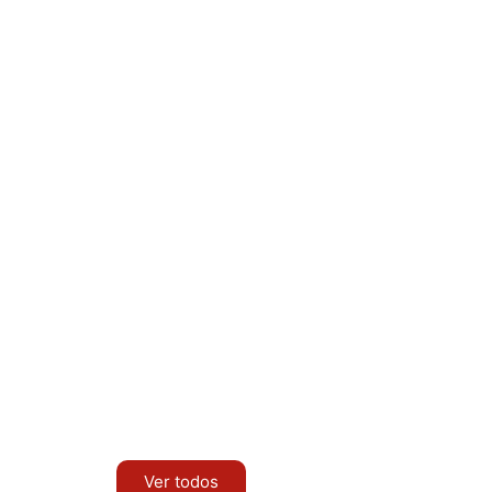
Ver todos