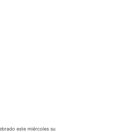
ebrado este miércoles su