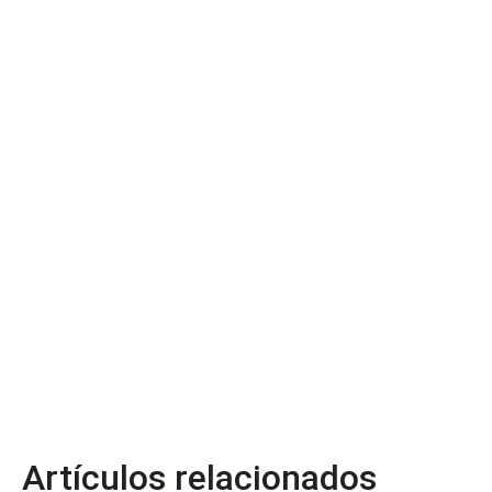
Artículos relacionados