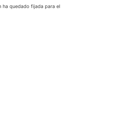
n ha quedado fijada para el