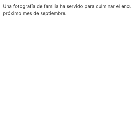
Una fotografía de familia ha servido para culminar el enc
próximo mes de septiembre.