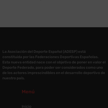
La Asociación del Deporte Español (ADESP) está
constituida por las Federaciones Deportivas Españolas.
Esta nueva entidad nace con el objetivo de poner en valor el
Deporte Federado, para poder ser considerados como uno
de los actores imprescindibles en el desarrollo deportivo de
nuestro país.
Menú
Inicio