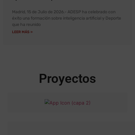
Madrid, 15 de Julio de 2026.- ADESP ha celebrado con
éxito una formación sobre inteligencia artificial y Deporte
que ha reunido
LEER MÁS »
Proyectos