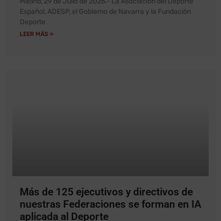
Madrid, 29 de Julio de 2026.- La Asociación del Deporte
Español, ADESP, el Gobierno de Navarra y la Fundación
Deporte
LEER MÁS »
Más de 125 ejecutivos y directivos de
nuestras Federaciones se forman en IA
aplicada al Deporte