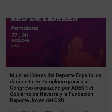
Mujeres líderes del Deporte Español se
darán cita en Pamplona gracias al
Congreso organizado por ADESP, el
Gobierno de Navarra y la Fundación
Deporte Joven del CSD