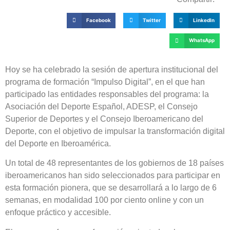
Facebook
Twitter
LinkedIn
WhatsApp
Hoy se ha celebrado la sesión de apertura institucional del
programa de formación “Impulso Digital”, en el que han
participado las entidades responsables del programa: la
Asociación del Deporte Español, ADESP, el Consejo
Superior de Deportes y el Consejo Iberoamericano del
Deporte, con el objetivo de impulsar la transformación digital
del Deporte en Iberoamérica.
Un total de 48 representantes de los gobiernos de 18 países
iberoamericanos han sido seleccionados para participar en
esta formación pionera, que se desarrollará a lo largo de 6
semanas, en modalidad 100 por ciento online y con un
enfoque práctico y accesible.