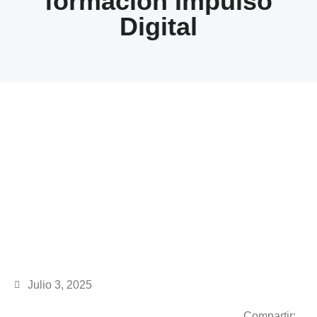
formación Impulso
Digital
Julio 3, 2025
Compartir: