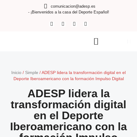
comunicacion@adesp.es
- ¡Bienvenidos a la casa del Deporte Español!
Inicio
/
Simple
/
ADESP lidera la transformación digital en el
Deporte Iberoamericano con la formación Impulso Digital
ADESP lidera la
transformación digital
en el Deporte
Iberoamericano con la