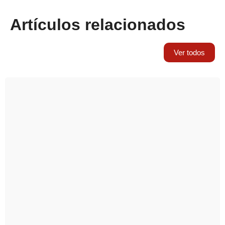
Artículos relacionados
Ver todos