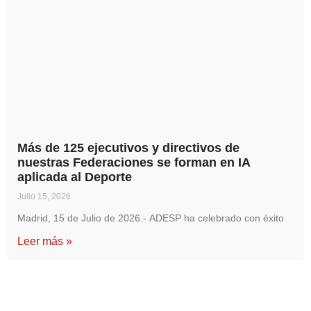
Más de 125 ejecutivos y directivos de
nuestras Federaciones se forman en IA
aplicada al Deporte
Julio 15, 2026
Madrid, 15 de Julio de 2026.- ADESP ha celebrado con éxito
Leer más »