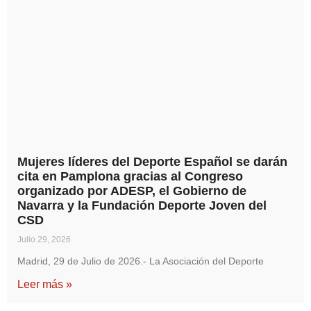
Mujeres líderes del Deporte Español se darán
cita en Pamplona gracias al Congreso
organizado por ADESP, el Gobierno de
Navarra y la Fundación Deporte Joven del
CSD
Julio 29, 2026
Madrid, 29 de Julio de 2026.- La Asociación del Deporte
Leer más »