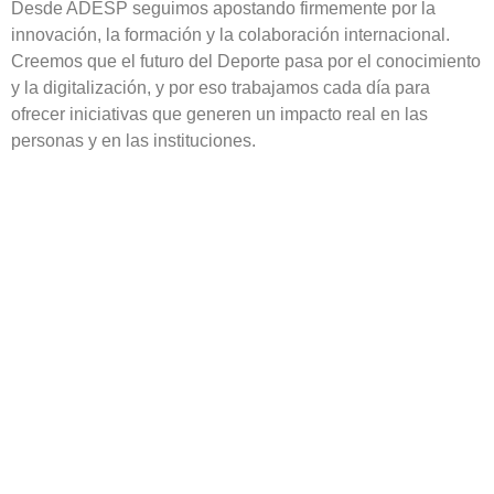
Desde ADESP seguimos apostando firmemente por la
innovación, la formación y la colaboración internacional.
Creemos que el futuro del Deporte pasa por el conocimiento
y la digitalización, y por eso trabajamos cada día para
ofrecer iniciativas que generen un impacto real en las
personas y en las instituciones.