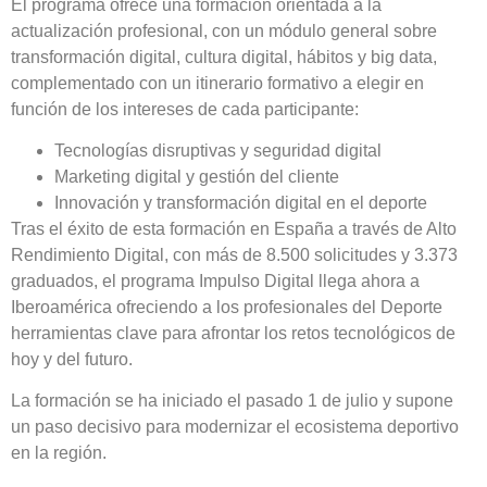
El programa ofrece una formación orientada a la
actualización profesional, con un módulo general sobre
transformación digital, cultura digital, hábitos y big data,
complementado con un itinerario formativo a elegir en
función de los intereses de cada participante:
Tecnologías disruptivas y seguridad digital
Marketing digital y gestión del cliente
Innovación y transformación digital en el deporte
Tras el éxito de esta formación en España a través de Alto
Rendimiento Digital, con más de 8.500 solicitudes y 3.373
graduados, el programa Impulso Digital llega ahora a
Iberoamérica ofreciendo a los profesionales del Deporte
herramientas clave para afrontar los retos tecnológicos de
hoy y del futuro.
La formación se ha iniciado el pasado 1 de julio y supone
un paso decisivo para modernizar el ecosistema deportivo
en la región.