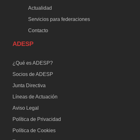
Actualidad
Servicios para federaciones
Contacto
ADESP
¿Qué es ADESP?
Socios de ADESP
Junta Directiva
Líneas de Actuación
Aviso Legal
Política de Privacidad
Política de Cookies