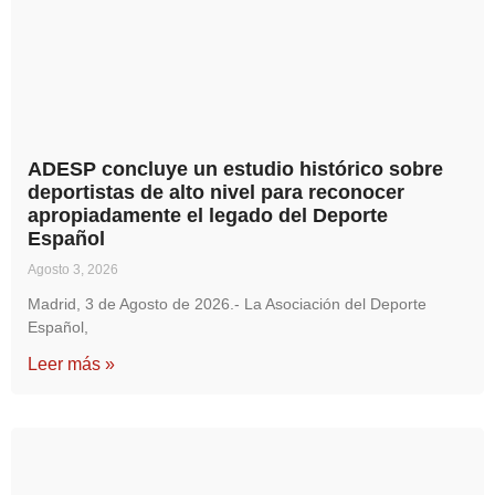
ADESP concluye un estudio histórico sobre
deportistas de alto nivel para reconocer
apropiadamente el legado del Deporte
Español
Agosto 3, 2026
Madrid, 3 de Agosto de 2026.- La Asociación del Deporte
Español,
Leer más »