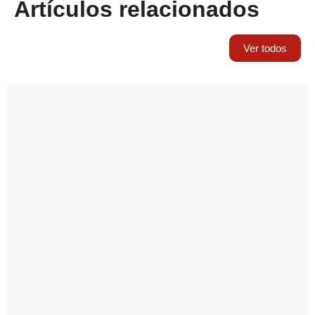
Artículos relacionados
Ver todos