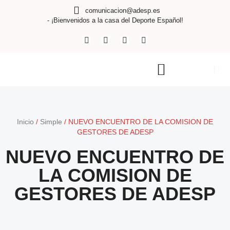
comunicacion@adesp.es
- ¡Bienvenidos a la casa del Deporte Español!
Inicio
/
Simple
/
NUEVO ENCUENTRO DE LA COMISION DE
GESTORES DE ADESP
NUEVO ENCUENTRO DE
LA COMISION DE
GESTORES DE ADESP