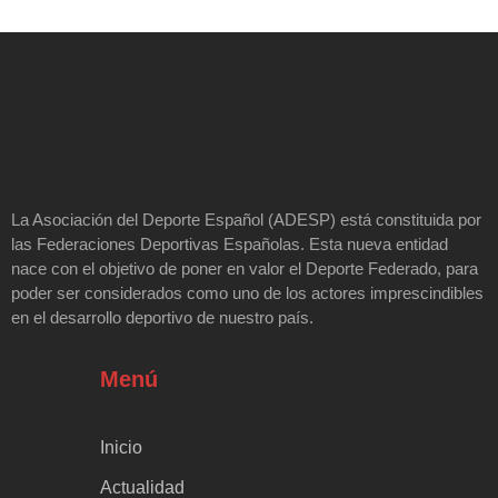
La Asociación del Deporte Español (ADESP) está constituida por
las Federaciones Deportivas Españolas. Esta nueva entidad
nace con el objetivo de poner en valor el Deporte Federado, para
poder ser considerados como uno de los actores imprescindibles
en el desarrollo deportivo de nuestro país.
Menú
Inicio
Actualidad