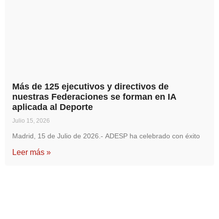
Más de 125 ejecutivos y directivos de
nuestras Federaciones se forman en IA
aplicada al Deporte
Julio 15, 2026
Madrid, 15 de Julio de 2026.- ADESP ha celebrado con éxito
Leer más »