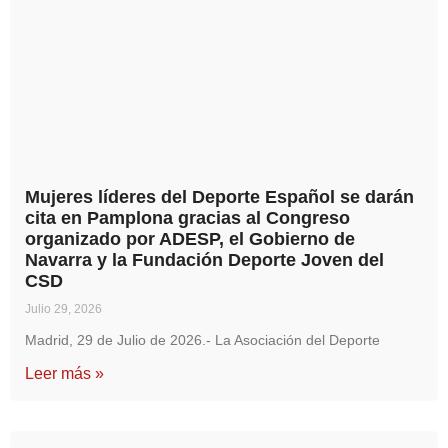
Mujeres líderes del Deporte Español se darán
cita en Pamplona gracias al Congreso
organizado por ADESP, el Gobierno de
Navarra y la Fundación Deporte Joven del
CSD
Julio 29, 2026
Madrid, 29 de Julio de 2026.- La Asociación del Deporte
Leer más »