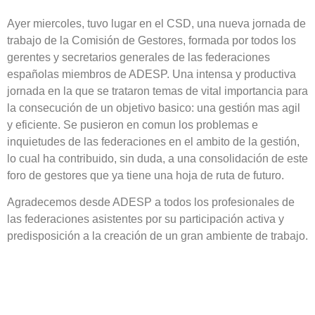
Ayer miercoles, tuvo lugar en el CSD, una nueva jornada de
trabajo de la Comisión de Gestores, formada por todos los
gerentes y secretarios generales de las federaciones
españolas miembros de ADESP. Una intensa y productiva
jornada en la que se trataron temas de vital importancia para
la consecución de un objetivo basico: una gestión mas agil
y eficiente. Se pusieron en comun los problemas e
inquietudes de las federaciones en el ambito de la gestión,
lo cual ha contribuido, sin duda, a una consolidación de este
foro de gestores que ya tiene una hoja de ruta de futuro.
Agradecemos desde ADESP a todos los profesionales de
las federaciones asistentes por su participación activa y
predisposición a la creación de un gran ambiente de trabajo.