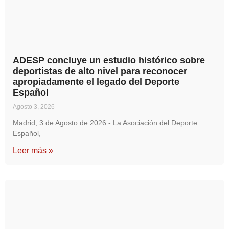
ADESP concluye un estudio histórico sobre
deportistas de alto nivel para reconocer
apropiadamente el legado del Deporte
Español
Agosto 3, 2026
Madrid, 3 de Agosto de 2026.- La Asociación del Deporte
Español,
Leer más »