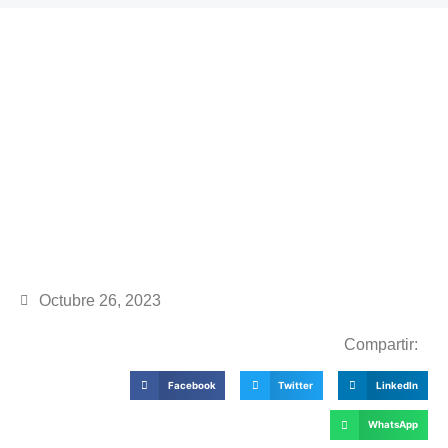
Octubre 26, 2023
Compartir:
Facebook
Twitter
LinkedIn
WhatsApp