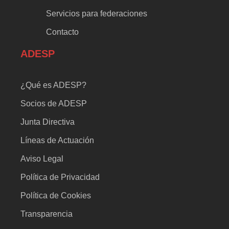
Servicios para federaciones
Contacto
ADESP
¿Qué es ADESP?
Socios de ADESP
Junta Directiva
Líneas de Actuación
Aviso Legal
Política de Privacidad
Política de Cookies
Transparencia