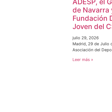
ADESP, el 
de Navarra 
Fundación 
Joven del 
julio 29, 2026
Madrid, 29 de Julio 
Asociación del Depo
Leer más »