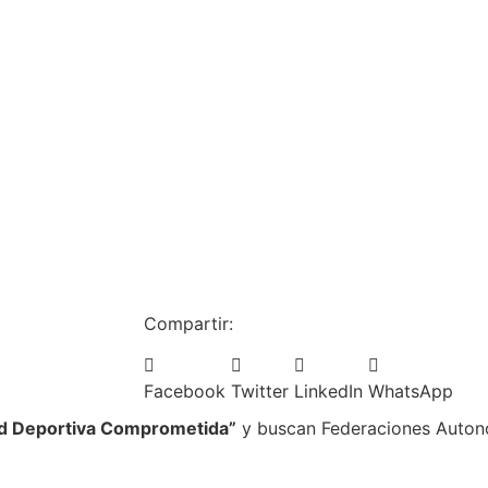
Compartir:
Facebook
Twitter
LinkedIn
WhatsApp
ad Deportiva Comprometida”
y buscan Federaciones Auton