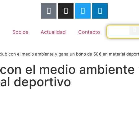
Socios
Actualidad
Contacto
lub con el medio ambiente y gana un bono de 50€ en material deport
con el medio ambiente
al deportivo