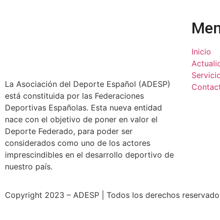
Me
Inicio
Actuali
Servici
La Asociación del Deporte Español (ADESP)
Contac
está constituida por las Federaciones
Deportivas Españolas. Esta nueva entidad
nace con el objetivo de poner en valor el
Deporte Federado, para poder ser
considerados como uno de los actores
imprescindibles en el desarrollo deportivo de
nuestro país.
Copyright 2023 – ADESP | Todos los derechos reservados