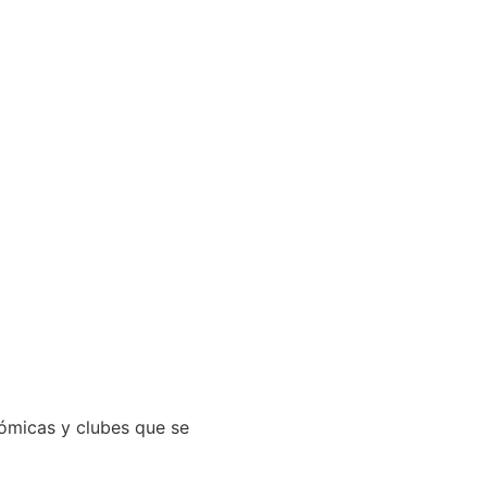
ómicas y clubes que se