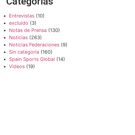
Categorías
Entrevistas
(10)
excluido
(3)
Notas de Prensa
(130)
Noticias
(263)
Noticias Federaciones
(9)
Sin categoría
(160)
Spain Sports Global
(14)
Videos
(19)