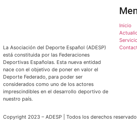
Me
Inicio
Actuali
Servici
La Asociación del Deporte Español (ADESP)
Contac
está constituida por las Federaciones
Deportivas Españolas. Esta nueva entidad
nace con el objetivo de poner en valor el
Deporte Federado, para poder ser
considerados como uno de los actores
imprescindibles en el desarrollo deportivo de
nuestro país.
Copyright 2023 – ADESP | Todos los derechos reservados