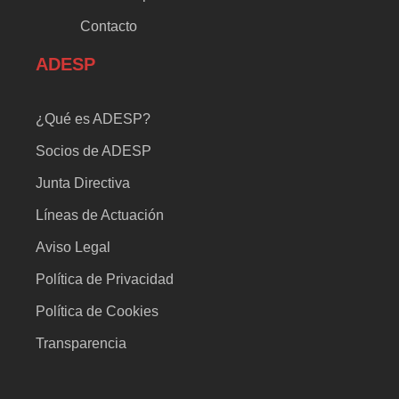
Contacto
ADESP
¿Qué es ADESP?
Socios de ADESP
Junta Directiva
Líneas de Actuación
Aviso Legal
Política de Privacidad
Política de Cookies
Transparencia