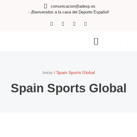
comunicacion@adesp.es
- ¡Bienvenidos a la casa del Deporte Español!
Inicio
/
Spain Sports Global
Spain Sports Global