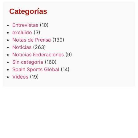
Categorías
Entrevistas
(10)
excluido
(3)
Notas de Prensa
(130)
Noticias
(263)
Noticias Federaciones
(9)
Sin categoría
(160)
Spain Sports Global
(14)
Videos
(19)