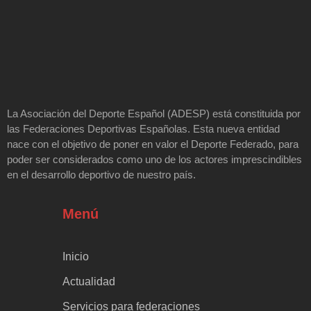
La Asociación del Deporte Español (ADESP) está constituida por
las Federaciones Deportivas Españolas. Esta nueva entidad
nace con el objetivo de poner en valor el Deporte Federado, para
poder ser considerados como uno de los actores imprescindibles
en el desarrollo deportivo de nuestro país.
Menú
Inicio
Actualidad
Servicios para federaciones