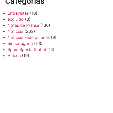
Categorías
Entrevistas
(10)
excluido
(3)
Notas de Prensa
(130)
Noticias
(263)
Noticias Federaciones
(9)
Sin categoría
(160)
Spain Sports Global
(14)
Videos
(19)