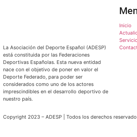
Me
Inicio
Actuali
Servici
La Asociación del Deporte Español (ADESP)
Contac
está constituida por las Federaciones
Deportivas Españolas. Esta nueva entidad
nace con el objetivo de poner en valor el
Deporte Federado, para poder ser
considerados como uno de los actores
imprescindibles en el desarrollo deportivo de
nuestro país.
Copyright 2023 – ADESP | Todos los derechos reservados