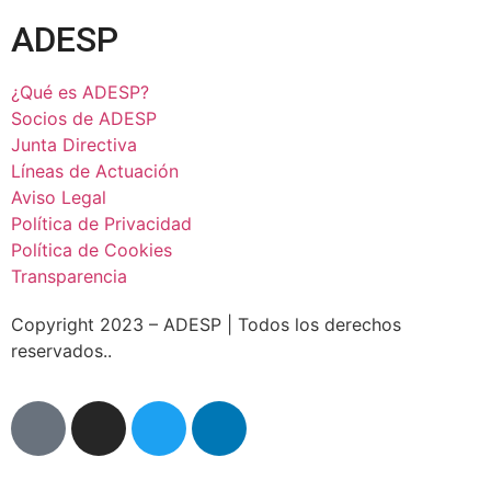
ADESP
¿Qué es ADESP?
Socios de ADESP
Junta Directiva
Líneas de Actuación
Aviso Legal
Política de Privacidad
Política de Cookies
Transparencia
Copyright 2023 – ADESP | Todos los derechos
reservados..