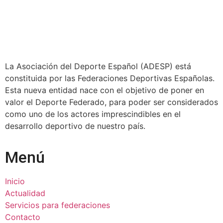
La Asociación del Deporte Español (ADESP) está
constituida por las Federaciones Deportivas Españolas.
Esta nueva entidad nace con el objetivo de poner en
valor el Deporte Federado, para poder ser considerados
como uno de los actores imprescindibles en el
desarrollo deportivo de nuestro país.
Menú
Inicio
Actualidad
Servicios para federaciones
Contacto