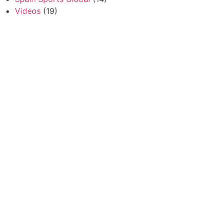
Videos
(19)