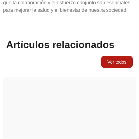
que la colaboración y el esfuerzo conjunto son esenciales
para mejorar la salud y el bienestar de nuestra sociedad.
Artículos relacionados
Ver todos