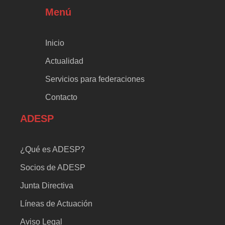
Menú
Inicio
Actualidad
Servicios para federaciones
Contacto
ADESP
¿Qué es ADESP?
Socios de ADESP
Junta Directiva
Líneas de Actuación
Aviso Legal