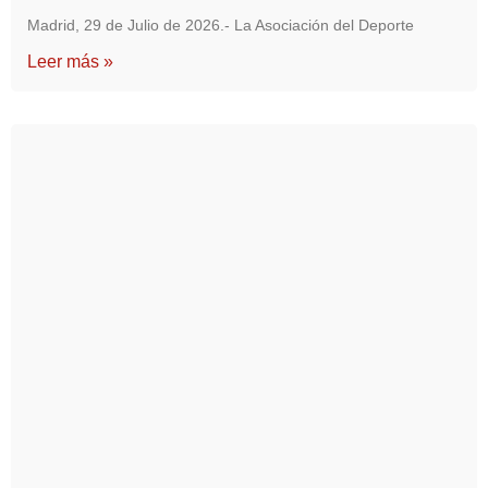
Madrid, 29 de Julio de 2026.- La Asociación del Deporte
Leer más »