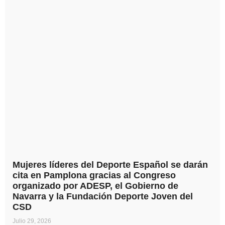
Mujeres líderes del Deporte Español se darán
cita en Pamplona gracias al Congreso
organizado por ADESP, el Gobierno de
Navarra y la Fundación Deporte Joven del
CSD
Julio 29, 2026