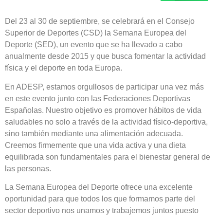
Del 23 al 30 de septiembre, se celebrará en el Consejo
Superior de Deportes (CSD) la Semana Europea del
Deporte (SED), un evento que se ha llevado a cabo
anualmente desde 2015 y que busca fomentar la actividad
física y el deporte en toda Europa.
En ADESP, estamos orgullosos de participar una vez más
en este evento junto con las Federaciones Deportivas
Españolas. Nuestro objetivo es promover hábitos de vida
saludables no solo a través de la actividad físico-deportiva,
sino también mediante una alimentación adecuada.
Creemos firmemente que una vida activa y una dieta
equilibrada son fundamentales para el bienestar general de
las personas.
La Semana Europea del Deporte ofrece una excelente
oportunidad para que todos los que formamos parte del
sector deportivo nos unamos y trabajemos juntos puesto