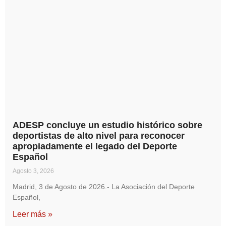
ADESP concluye un estudio histórico sobre
deportistas de alto nivel para reconocer
apropiadamente el legado del Deporte
Español
Agosto 3, 2026
Madrid, 3 de Agosto de 2026.- La Asociación del Deporte
Español,
Leer más »