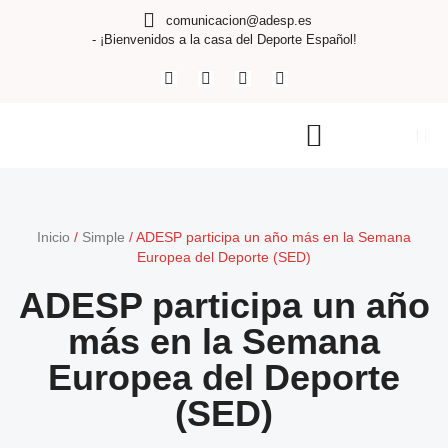
comunicacion@adesp.es
- ¡Bienvenidos a la casa del Deporte Español!
Inicio
/
Simple
/
ADESP participa un año más en la Semana
Europea del Deporte (SED)
ADESP participa un año
más en la Semana
Europea del Deporte
(SED)