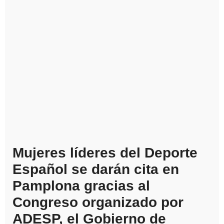
Mujeres líderes del Deporte
Español se darán cita en
Pamplona gracias al
Congreso organizado por
ADESP, el Gobierno de