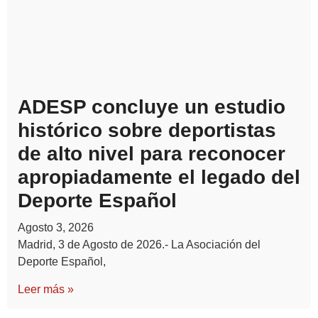
ADESP concluye un estudio
histórico sobre deportistas
de alto nivel para reconocer
apropiadamente el legado del
Deporte Español
Agosto 3, 2026
Madrid, 3 de Agosto de 2026.- La Asociación del
Deporte Español,
Leer más »