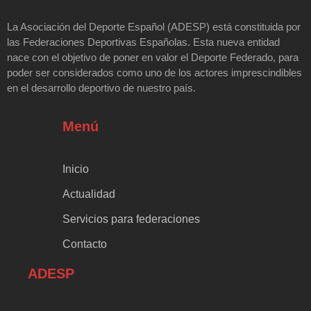
La Asociación del Deporte Español (ADESP) está constituida por
las Federaciones Deportivas Españolas. Esta nueva entidad
nace con el objetivo de poner en valor el Deporte Federado, para
poder ser considerados como uno de los actores imprescindibles
en el desarrollo deportivo de nuestro país.
Menú
Inicio
Actualidad
Servicios para federaciones
Contacto
ADESP