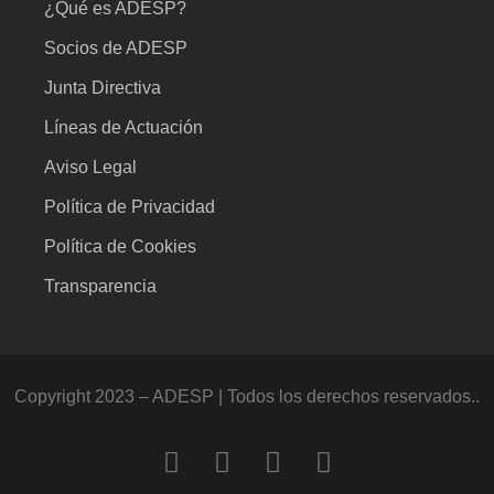
¿Qué es ADESP?
Socios de ADESP
Junta Directiva
Líneas de Actuación
Aviso Legal
Política de Privacidad
Política de Cookies
Transparencia
Copyright 2023 – ADESP | Todos los derechos reservados..