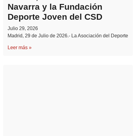
Navarra y la Fundación
Deporte Joven del CSD
Julio 29, 2026
Madrid, 29 de Julio de 2026.- La Asociación del Deporte
Leer más »