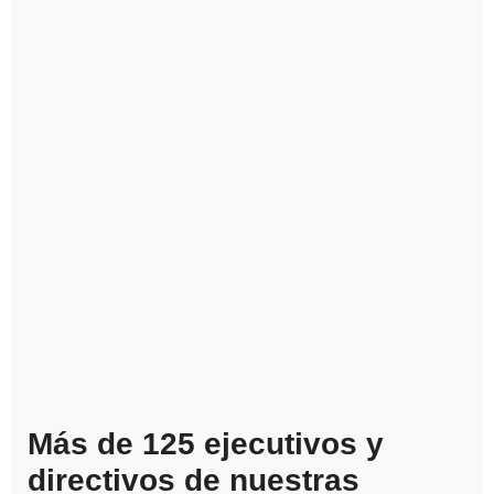
Más de 125 ejecutivos y
directivos de nuestras