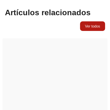
Artículos relacionados
Ver todos