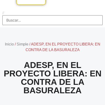
Inicio
/
Simple
/
ADESP, EN EL PROYECTO LIBERA: EN
CONTRA DE LA BASURALEZA
ADESP, EN EL
PROYECTO LIBERA: EN
CONTRA DE LA
BASURALEZA