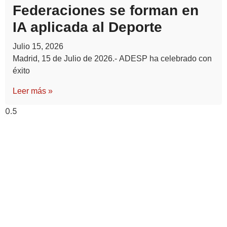
Federaciones se forman en
IA aplicada al Deporte
Julio 15, 2026
Madrid, 15 de Julio de 2026.- ADESP ha celebrado con
éxito
Leer más »