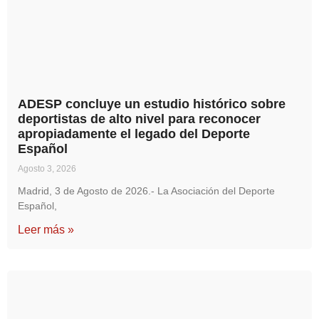
ADESP concluye un estudio histórico sobre
deportistas de alto nivel para reconocer
apropiadamente el legado del Deporte
Español
Agosto 3, 2026
Madrid, 3 de Agosto de 2026.- La Asociación del Deporte
Español,
Leer más »