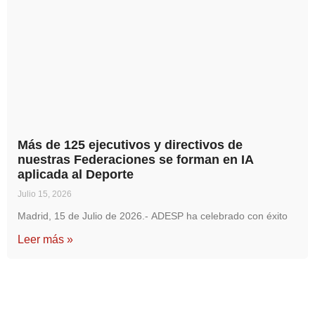
Más de 125 ejecutivos y directivos de
nuestras Federaciones se forman en IA
aplicada al Deporte
Julio 15, 2026
Madrid, 15 de Julio de 2026.- ADESP ha celebrado con éxito
Leer más »