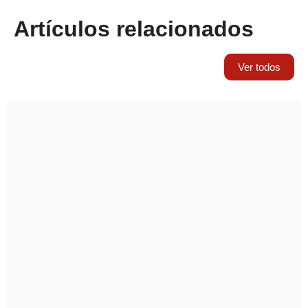
Artículos relacionados
Ver todos