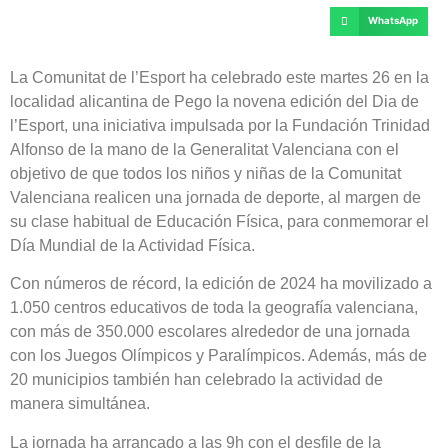
WhatsApp
La Comunitat de l’Esport ha celebrado este martes 26 en la
localidad alicantina de Pego la novena edición del Dia de
l’Esport, una iniciativa impulsada por la Fundación Trinidad
Alfonso de la mano de la Generalitat Valenciana con el
objetivo de que todos los niños y niñas de la Comunitat
Valenciana realicen una jornada de deporte, al margen de
su clase habitual de Educación Física, para conmemorar el
Día Mundial de la Actividad Física.
Con números de récord, la edición de 2024 ha movilizado a
1.050 centros educativos de toda la geografía valenciana,
con más de 350.000 escolares alrededor de una jornada
con los Juegos Olímpicos y Paralímpicos. Además, más de
20 municipios también han celebrado la actividad de
manera simultánea.
La jornada ha arrancado a las 9h con el desfile de la