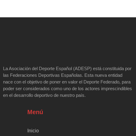
La Asociación del Deporte Español (ADESP) está constituida por
las Federaciones Deportivas Españolas. Esta nueva entidad
nace con el objetivo de poner en valor el Deporte Federado, para
poder ser considerados como uno de los actores imprescindibles
en el desarrollo deportivo de nuestro país.
Menú
Inicio