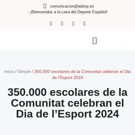
comunicacion@adesp.es
- ¡Bienvenidos a la casa del Deporte Español!
Inicio
/
Simple
/
350.000 escolares de la Comunitat celebran el Dia
de l’Esport 2024
350.000 escolares de la
Comunitat celebran el
Dia de l’Esport 2024