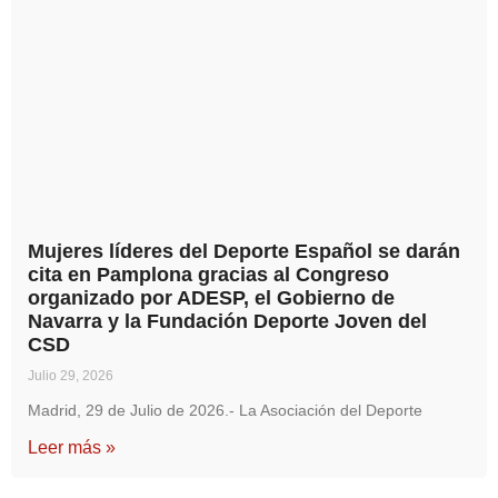
Mujeres líderes del Deporte Español se darán
cita en Pamplona gracias al Congreso
organizado por ADESP, el Gobierno de
Navarra y la Fundación Deporte Joven del
CSD
Julio 29, 2026
Madrid, 29 de Julio de 2026.- La Asociación del Deporte
Leer más »