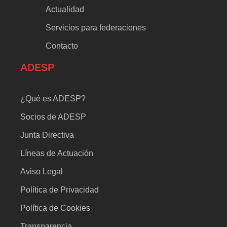
Actualidad
Servicios para federaciones
Contacto
ADESP
¿Qué es ADESP?
Socios de ADESP
Junta Directiva
Líneas de Actuación
Aviso Legal
Política de Privacidad
Política de Cookies
Transparencia