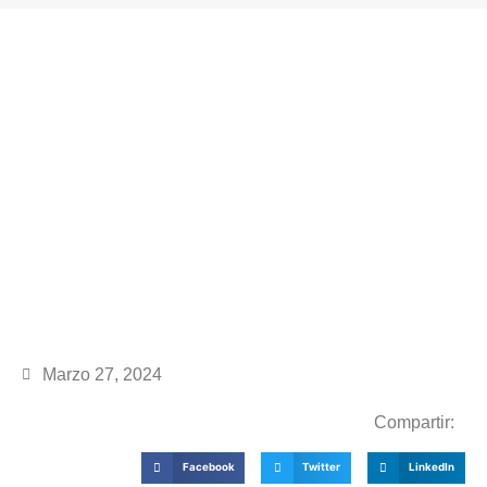
Marzo 27, 2024
Compartir:
Facebook
Twitter
LinkedIn