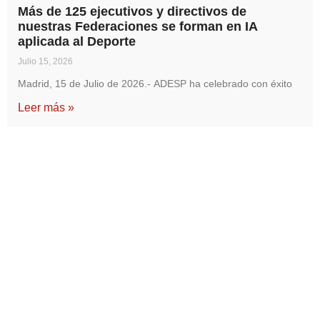
Más de 125 ejecutivos y directivos de
nuestras Federaciones se forman en IA
aplicada al Deporte
Julio 15, 2026
Madrid, 15 de Julio de 2026.- ADESP ha celebrado con éxito
Leer más »