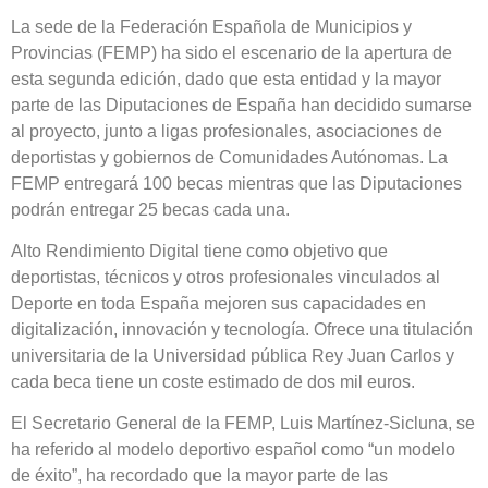
La sede de la Federación Española de Municipios y
Provincias (FEMP) ha sido el escenario de la apertura de
esta segunda edición, dado que esta entidad y la mayor
parte de las Diputaciones de España han decidido sumarse
al proyecto, junto a ligas profesionales, asociaciones de
deportistas y gobiernos de Comunidades Autónomas. La
FEMP entregará 100 becas mientras que las Diputaciones
podrán entregar 25 becas cada una.
Alto Rendimiento Digital tiene como objetivo que
deportistas, técnicos y otros profesionales vinculados al
Deporte en toda España mejoren sus capacidades en
digitalización, innovación y tecnología. Ofrece una titulación
universitaria de la Universidad pública Rey Juan Carlos y
cada beca tiene un coste estimado de dos mil euros.
El Secretario General de la FEMP, Luis Martínez-Sicluna, se
ha referido al modelo deportivo español como “un modelo
de éxito”, ha recordado que la mayor parte de las