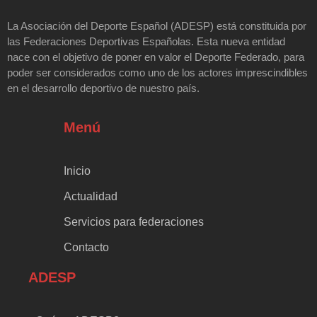
La Asociación del Deporte Español (ADESP) está constituida por
las Federaciones Deportivas Españolas. Esta nueva entidad
nace con el objetivo de poner en valor el Deporte Federado, para
poder ser considerados como uno de los actores imprescindibles
en el desarrollo deportivo de nuestro país.
Menú
Inicio
Actualidad
Servicios para federaciones
Contacto
ADESP