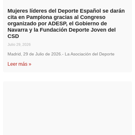
Mujeres líderes del Deporte Español se darán
cita en Pamplona gracias al Congreso
organizado por ADESP, el Gobierno de
Navarra y la Fundación Deporte Joven del
CSD
Julio 29, 2026
Madrid, 29 de Julio de 2026.- La Asociación del Deporte
Leer más »