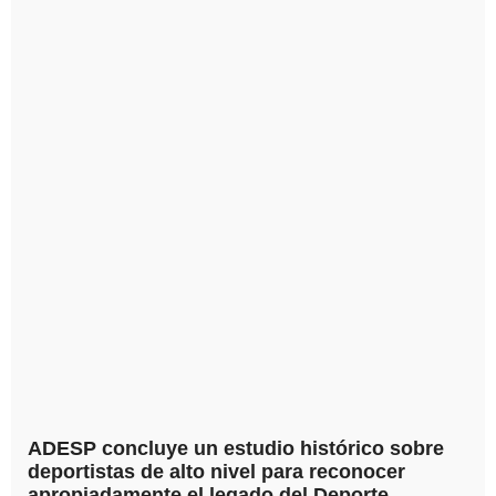
ADESP concluye un estudio histórico sobre
deportistas de alto nivel para reconocer
apropiadamente el legado del Deporte