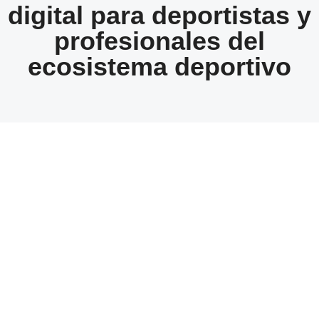
digital para deportistas y
profesionales del
ecosistema deportivo