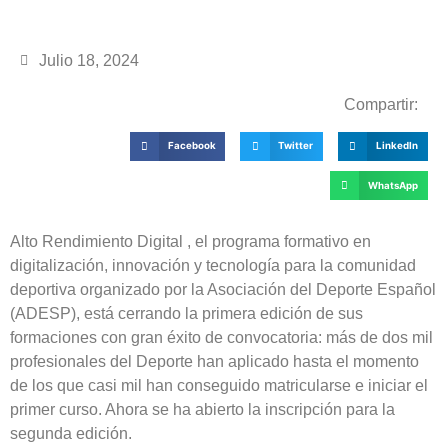
Julio 18, 2024
Compartir:
Facebook
Twitter
LinkedIn
WhatsApp
Alto Rendimiento Digital , el programa formativo en
digitalización, innovación y tecnología para la comunidad
deportiva organizado por la Asociación del Deporte Español
(ADESP), está cerrando la primera edición de sus
formaciones con gran éxito de convocatoria: más de dos mil
profesionales del Deporte han aplicado hasta el momento
de los que casi mil han conseguido matricularse e iniciar el
primer curso. Ahora se ha abierto la inscripción para la
segunda edición.