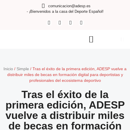
comunicacion@adesp.es
- ¡Bienvenidos a la casa del Deporte Español!
Inicio
/
Simple
/
Tras el éxito de la primera edición, ADESP vuelve a
distribuir miles de becas en formación digital para deportistas y
profesionales del ecosistema deportivo
Tras el éxito de la
primera edición, ADESP
vuelve a distribuir miles
de becas en formación