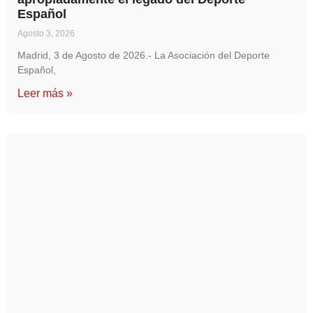
Español
Agosto 3, 2026
Madrid, 3 de Agosto de 2026.- La Asociación del Deporte
Español,
Leer más »