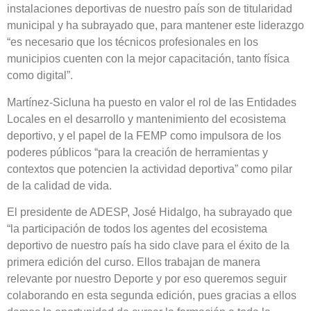
instalaciones deportivas de nuestro país son de titularidad
municipal y ha subrayado que, para mantener este liderazgo
“es necesario que los técnicos profesionales en los
municipios cuenten con la mejor capacitación, tanto física
como digital”.
Martínez-Sicluna ha puesto en valor el rol de las Entidades
Locales en el desarrollo y mantenimiento del ecosistema
deportivo, y el papel de la FEMP como impulsora de los
poderes públicos “para la creación de herramientas y
contextos que potencien la actividad deportiva” como pilar
de la calidad de vida.
El presidente de ADESP, José Hidalgo, ha subrayado que
“la participación de todos los agentes del ecosistema
deportivo de nuestro país ha sido clave para el éxito de la
primera edición del curso. Ellos trabajan de manera
relevante por nuestro Deporte y por eso queremos seguir
colaborando en esta segunda edición, pues gracias a ellos