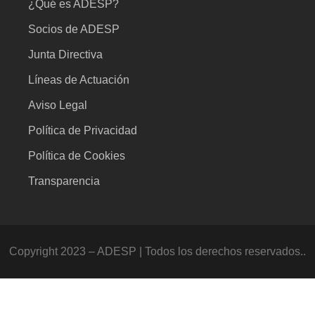
¿Qué es ADESP?
Socios de ADESP
Junta Directiva
Líneas de Actuación
Aviso Legal
Política de Privacidad
Política de Cookies
Transparencia
Copyright 2023 – ADESP | Todos los derechos reservados..