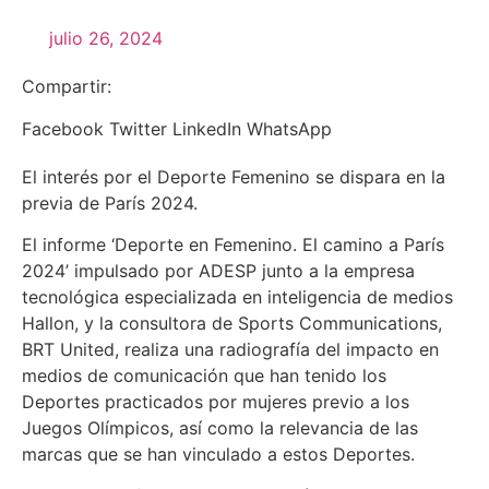
julio 26, 2024
Compartir:
Facebook
Twitter
LinkedIn
WhatsApp
El interés por el Deporte Femenino se dispara en la
previa de París 2024.
El informe ‘Deporte en Femenino. El camino a París
2024’ impulsado por ADESP junto a la empresa
tecnológica especializada en inteligencia de medios
Hallon, y la consultora de Sports Communications,
BRT United, realiza una radiografía del impacto en
medios de comunicación que han tenido los
Deportes practicados por mujeres previo a los
Juegos Olímpicos, así como la relevancia de las
marcas que se han vinculado a estos Deportes.