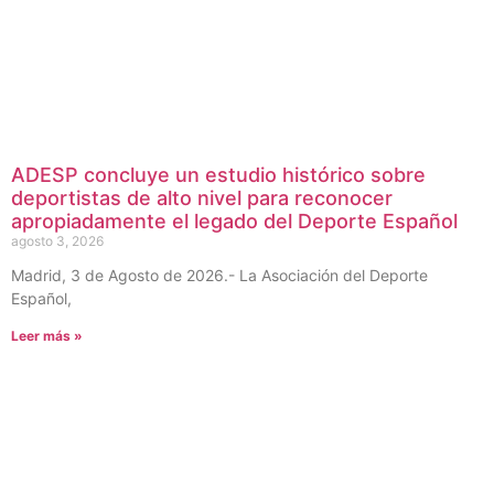
ADESP concluye un estudio histórico sobre
deportistas de alto nivel para reconocer
apropiadamente el legado del Deporte Español
agosto 3, 2026
Madrid, 3 de Agosto de 2026.- La Asociación del Deporte
Español,
Leer más »