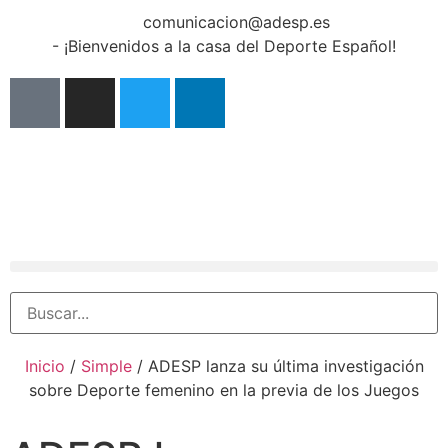
comunicacion@adesp.es
- ¡Bienvenidos a la casa del Deporte Español!
Inicio
/
Simple
/
ADESP lanza su última investigación
sobre Deporte femenino en la previa de los Juegos