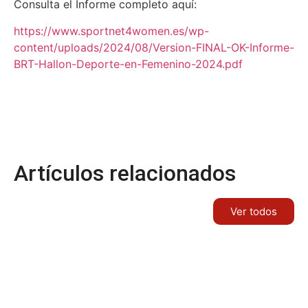
Consulta el Informe completo aquí:
https://www.sportnet4women.es/wp-
content/uploads/2024/08/Version-FINAL-OK-Informe-
BRT-Hallon-Deporte-en-Femenino-2024.pdf
Artículos relacionados
Ver todos