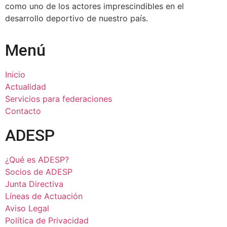
como uno de los actores imprescindibles en el
desarrollo deportivo de nuestro país.
Menú
Inicio
Actualidad
Servicios para federaciones
Contacto
ADESP
¿Qué es ADESP?
Socios de ADESP
Junta Directiva
Líneas de Actuación
Aviso Legal
Política de Privacidad