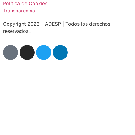
Política de Cookies
Transparencia
Copyright 2023 – ADESP | Todos los derechos
reservados..