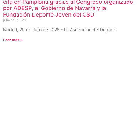
cita en Pamplona gracias al Congreso organizado
por ADESP, el Gobierno de Navarra y la
Fundación Deporte Joven del CSD
julio 29, 2026
Madrid, 29 de Julio de 2026.- La Asociación del Deporte
Leer más »