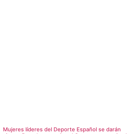
Mujeres líderes del Deporte Español se darán