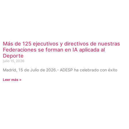
Más de 125 ejecutivos y directivos de nuestras
Federaciones se forman en IA aplicada al
Deporte
julio 15, 2026
Madrid, 15 de Julio de 2026.- ADESP ha celebrado con éxito
Leer más »