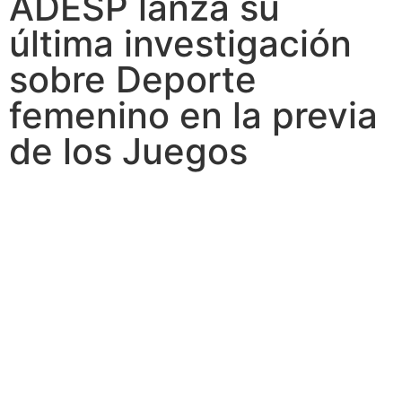
ADESP lanza su
última investigación
sobre Deporte
femenino en la previa
de los Juegos