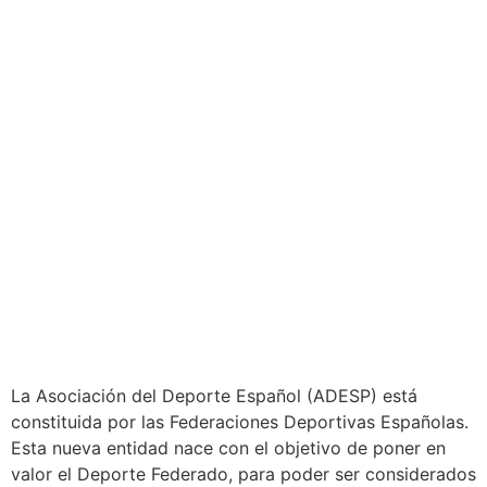
La Asociación del Deporte Español (ADESP) está
constituida por las Federaciones Deportivas Españolas.
Esta nueva entidad nace con el objetivo de poner en
valor el Deporte Federado, para poder ser considerados