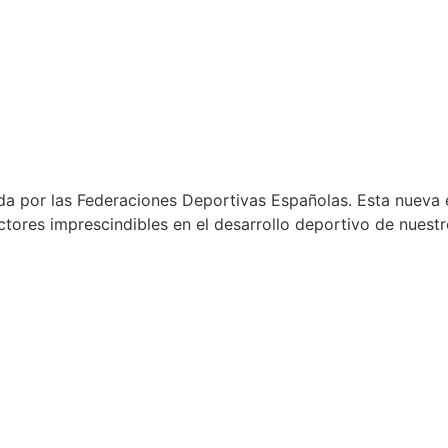
a por las Federaciones Deportivas Españolas. Esta nueva e
ores imprescindibles en el desarrollo deportivo de nuestr