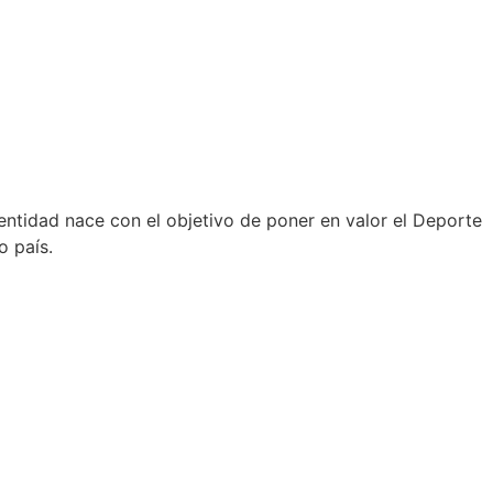
ntidad nace con el objetivo de poner en valor el Deporte
o país.