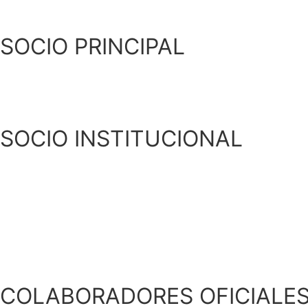
SOCIO PRINCIPAL
SOCIO INSTITUCIONAL
COLABORADORES OFICIALE