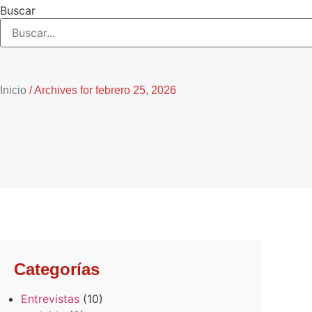
Buscar
Inicio
/
Archives for febrero 25, 2026
Categorías
Entrevistas
(10)