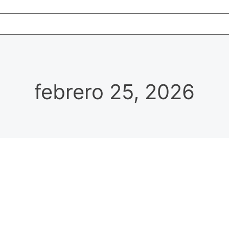
febrero 25, 2026