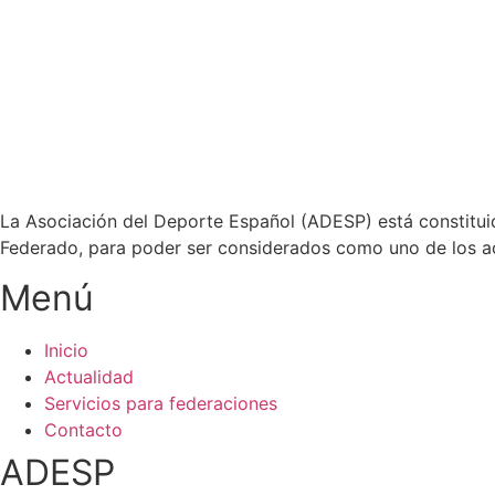
La Asociación del Deporte Español (ADESP) está constituid
Federado, para poder ser considerados como uno de los act
Menú
Inicio
Actualidad
Servicios para federaciones
Contacto
ADESP