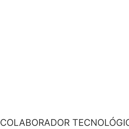
COLABORADOR TECNOLÓGI