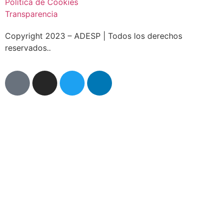
Política de Cookies
Transparencia
Copyright 2023 – ADESP | Todos los derechos
reservados..