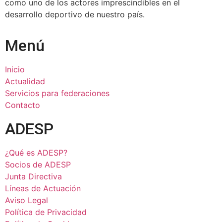
como uno de los actores imprescindibles en el
desarrollo deportivo de nuestro país.
Menú
Inicio
Actualidad
Servicios para federaciones
Contacto
ADESP
¿Qué es ADESP?
Socios de ADESP
Junta Directiva
Líneas de Actuación
Aviso Legal
Política de Privacidad