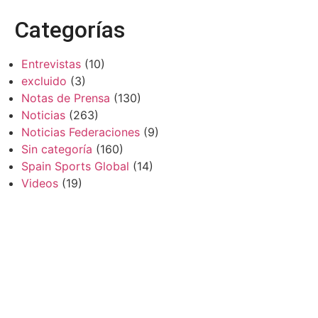
Categorías
Entrevistas
(10)
excluido
(3)
Notas de Prensa
(130)
Noticias
(263)
Noticias Federaciones
(9)
Sin categoría
(160)
Spain Sports Global
(14)
Videos
(19)