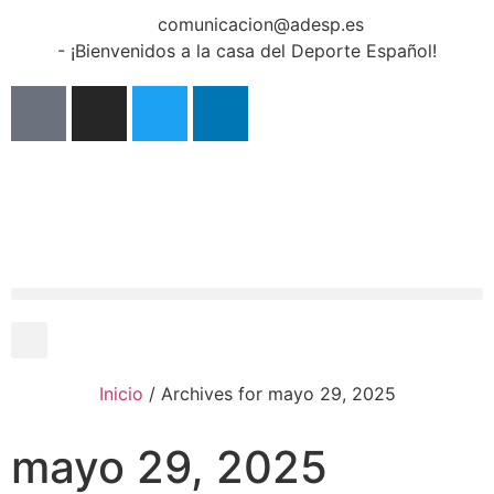
comunicacion@adesp.es
- ¡Bienvenidos a la casa del Deporte Español!
Inicio
/
Archives for mayo 29, 2025
mayo 29, 2025