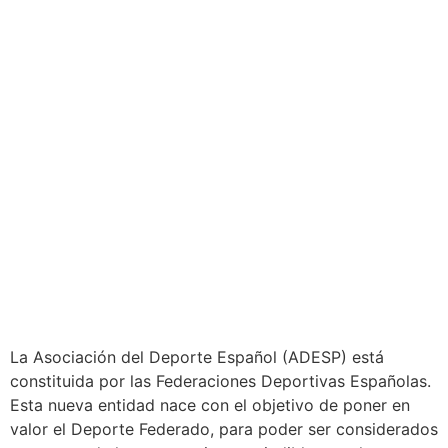
La Asociación del Deporte Español (ADESP) está
constituida por las Federaciones Deportivas Españolas.
Esta nueva entidad nace con el objetivo de poner en
valor el Deporte Federado, para poder ser considerados