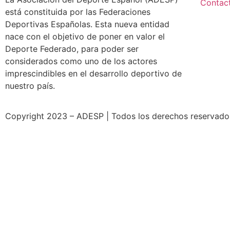
Contac
está constituida por las Federaciones
Deportivas Españolas. Esta nueva entidad
nace con el objetivo de poner en valor el
Deporte Federado, para poder ser
considerados como uno de los actores
imprescindibles en el desarrollo deportivo de
nuestro país.
Copyright 2023 – ADESP | Todos los derechos reservados