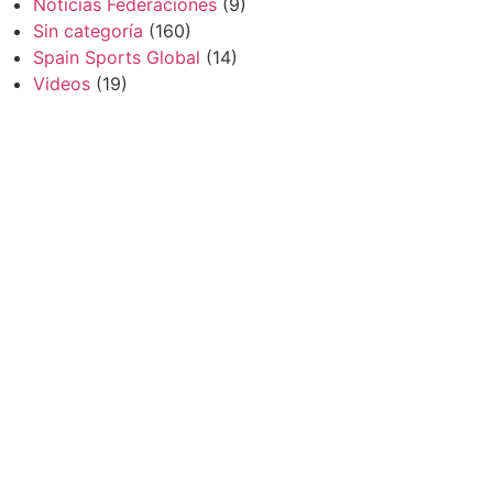
Noticias Federaciones
(9)
Sin categoría
(160)
Spain Sports Global
(14)
Videos
(19)