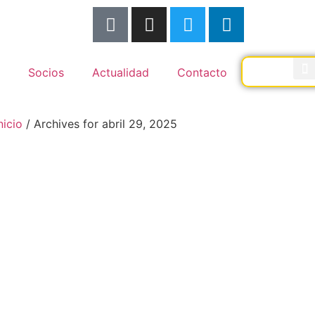
Socios
Actualidad
Contacto
nicio
/
Archives for abril 29, 2025