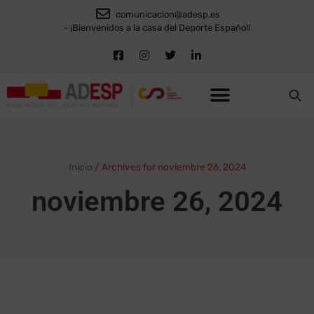
comunicacion@adesp.es
- ¡Bienvenidos a la casa del Deporte Español!
Inicio
/
Archives for noviembre 26, 2024
noviembre 26, 2024