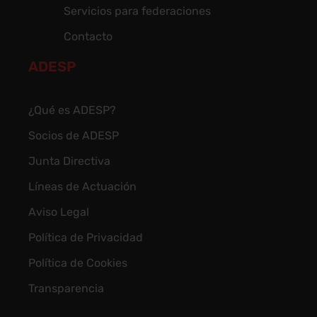
Servicios para federaciones
Contacto
ADESP
¿Qué es ADESP?
Socios de ADESP
Junta Directiva
Líneas de Actuación
Aviso Legal
Política de Privacidad
Política de Cookies
Transparencia