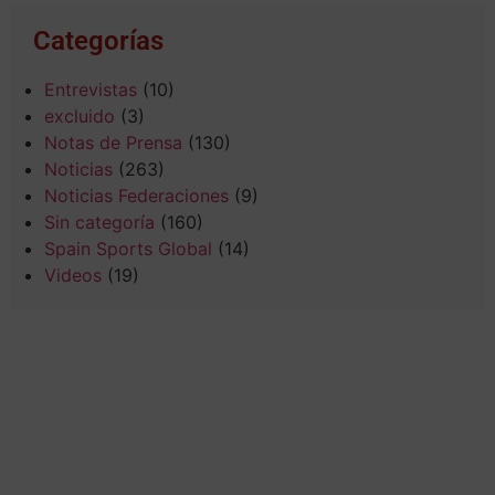
Categorías
Entrevistas
(10)
excluido
(3)
Notas de Prensa
(130)
Noticias
(263)
Noticias Federaciones
(9)
Sin categoría
(160)
Spain Sports Global
(14)
Videos
(19)