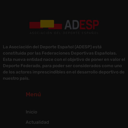
La Asociación del Deporte Español (ADESP) está
constituida por las Federaciones Deportivas Españolas.
Esta nueva entidad nace con el objetivo de poner en valor el
Deporte Federado, para poder ser considerados como uno
de los actores imprescindibles en el desarrollo deportivo de
nuestro país.
Menú
Inicio
Actualidad