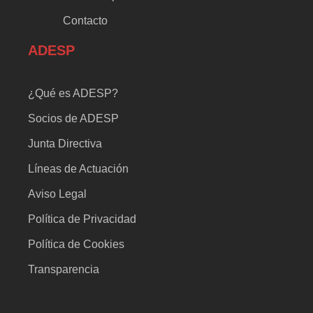
Contacto
ADESP
¿Qué es ADESP?
Socios de ADESP
Junta Directiva
Líneas de Actuación
Aviso Legal
Política de Privacidad
Política de Cookies
Transparencia