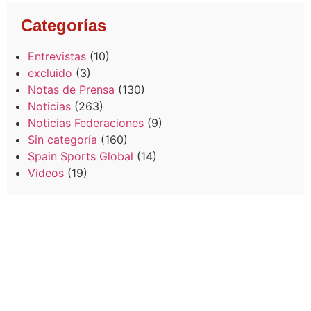
Categorías
Entrevistas
(10)
excluido
(3)
Notas de Prensa
(130)
Noticias
(263)
Noticias Federaciones
(9)
Sin categoría
(160)
Spain Sports Global
(14)
Videos
(19)