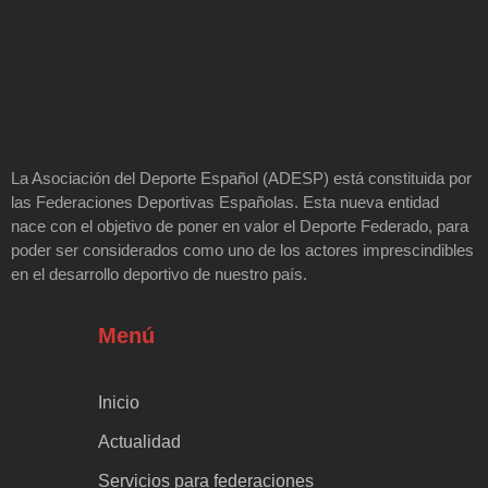
La Asociación del Deporte Español (ADESP) está constituida por
las Federaciones Deportivas Españolas. Esta nueva entidad
nace con el objetivo de poner en valor el Deporte Federado, para
poder ser considerados como uno de los actores imprescindibles
en el desarrollo deportivo de nuestro país.
Menú
Inicio
Actualidad
Servicios para federaciones