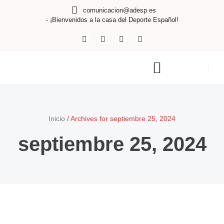
comunicacion@adesp.es
- ¡Bienvenidos a la casa del Deporte Español!
Inicio
/
Archives for septiembre 25, 2024
septiembre 25, 2024