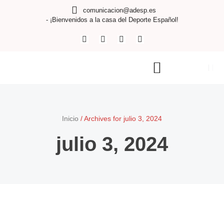
comunicacion@adesp.es
- ¡Bienvenidos a la casa del Deporte Español!
Inicio
/
Archives for julio 3, 2024
julio 3, 2024