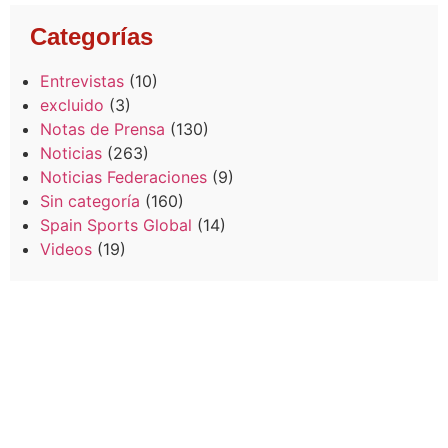
Categorías
Entrevistas
(10)
excluido
(3)
Notas de Prensa
(130)
Noticias
(263)
Noticias Federaciones
(9)
Sin categoría
(160)
Spain Sports Global
(14)
Videos
(19)