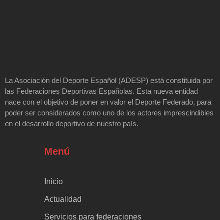
La Asociación del Deporte Español (ADESP) está constituida por
las Federaciones Deportivas Españolas. Esta nueva entidad
nace con el objetivo de poner en valor el Deporte Federado, para
poder ser considerados como uno de los actores imprescindibles
en el desarrollo deportivo de nuestro país.
Menú
Inicio
Actualidad
Servicios para federaciones