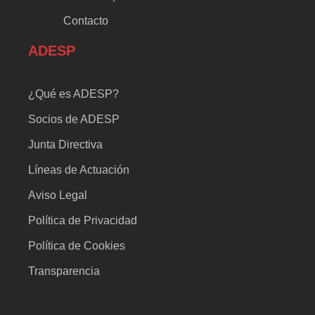
Contacto
ADESP
¿Qué es ADESP?
Socios de ADESP
Junta Directiva
Líneas de Actuación
Aviso Legal
Política de Privacidad
Política de Cookies
Transparencia