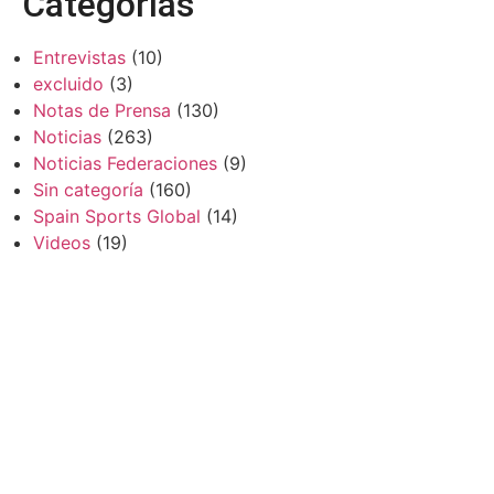
Categorías
Entrevistas
(10)
excluido
(3)
Notas de Prensa
(130)
Noticias
(263)
Noticias Federaciones
(9)
Sin categoría
(160)
Spain Sports Global
(14)
Videos
(19)