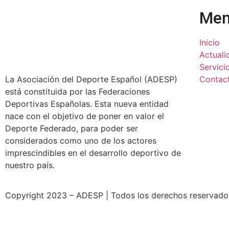
Me
Inicio
Actuali
Servici
La Asociación del Deporte Español (ADESP)
Contac
está constituida por las Federaciones
Deportivas Españolas. Esta nueva entidad
nace con el objetivo de poner en valor el
Deporte Federado, para poder ser
considerados como uno de los actores
imprescindibles en el desarrollo deportivo de
nuestro país.
Copyright 2023 – ADESP | Todos los derechos reservados