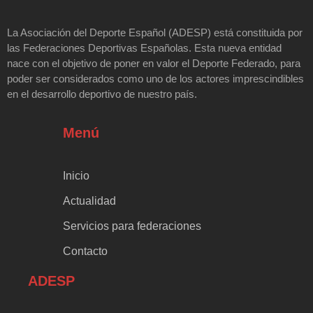
La Asociación del Deporte Español (ADESP) está constituida por
las Federaciones Deportivas Españolas. Esta nueva entidad
nace con el objetivo de poner en valor el Deporte Federado, para
poder ser considerados como uno de los actores imprescindibles
en el desarrollo deportivo de nuestro país.
Menú
Inicio
Actualidad
Servicios para federaciones
Contacto
ADESP