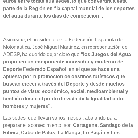
euros entre todas sus sedes, lo que convertirá a esta
parte de la Región en “la capital mundial de los deportes
del agua durante los días de competición”.
Asimismo, el presidente de la Federación Española de
Motonáutica, José Miguel Martínez, en representación de
ADESP, ha querido dejar claro que
“los Juegos del Agua
proponen un componente innovador y moderno del
Deporte Federado Español, en el que se hace una
apuesta por la promoción de destinos turísticos que
buscan crecer a través del Deporte y desde muchos
puntos de vista: económico, social, medioambiental y
también desde el punto de vista de la Igualdad entre
hombres y mujeres”.
Las sedes, que llevan varios meses trabajando para
preparar el acontecimiento, son
Cartagena, Santiago de la
Ribera, Cabo de Palos, La Manga, Lo Pagán y Los