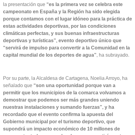
la presentación que
“es la primera vez se celebra este
campeonato en España y la Región ha sido elegida
porque contamos con el lugar idóneo para la práctica de
estas actividades deportivas, por las condiciones
climáticas perfectas, y sus buenas infraestructuras
deportivas y turísticas”, evento deportivo único que
“servirá de impulso para convertir a la Comunidad en la
capital mundial de los deportes de agua”
, ha subrayado.
Por su parte, la Alcaldesa de Cartagena, Noelia Arroyo, ha
señalado que
“son una oportunidad porque van a
permitir que los municipios de la comarca volvamos a
demostrar que podemos ser más grandes uniendo
nuestras instalaciones y sumando fuerzas”, y ha
recordado que el evento confirma la apuesta del
Gobierno municipal por el turismo deportivo, que
supondrá un impacto económico de 10 millones de