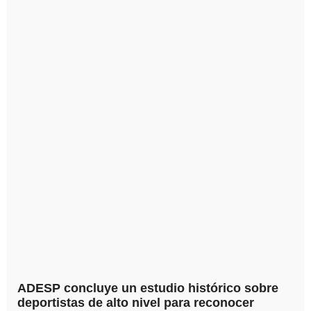
ADESP concluye un estudio histórico sobre
deportistas de alto nivel para reconocer