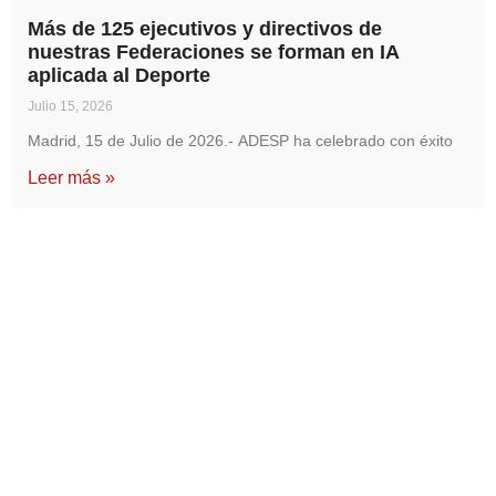
Más de 125 ejecutivos y directivos de
nuestras Federaciones se forman en IA
aplicada al Deporte
Julio 15, 2026
Madrid, 15 de Julio de 2026.- ADESP ha celebrado con éxito
Leer más »