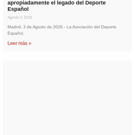
apropiadamente el legado del Deporte
Español
Agosto 3, 2026
Madrid, 3 de Agosto de 2026.- La Asociación del Deporte
Español,
Leer más »