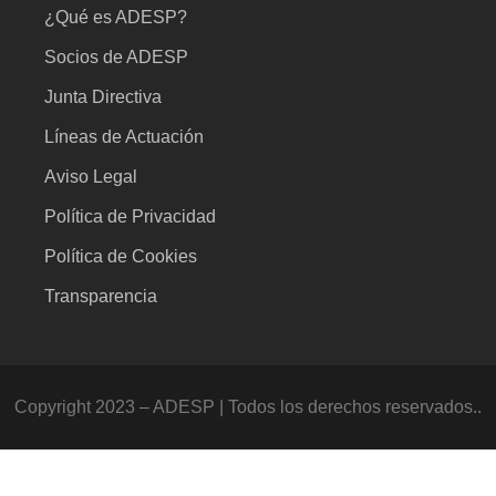
¿Qué es ADESP?
Socios de ADESP
Junta Directiva
Líneas de Actuación
Aviso Legal
Política de Privacidad
Política de Cookies
Transparencia
Copyright 2023 – ADESP | Todos los derechos reservados..