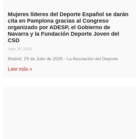
Mujeres líderes del Deporte Español se darán
cita en Pamplona gracias al Congreso
organizado por ADESP, el Gobierno de
Navarra y la Fundación Deporte Joven del
CSD
Julio 29, 2026
Madrid, 29 de Julio de 2026.- La Asociación del Deporte
Leer más »