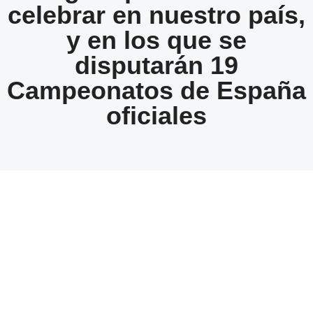
celebrar en nuestro país,
y en los que se
disputarán 19
Campeonatos de España
oficiales