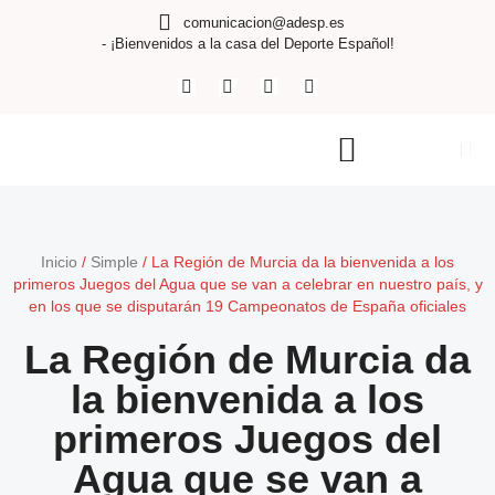
comunicacion@adesp.es
- ¡Bienvenidos a la casa del Deporte Español!
Inicio
/
Simple
/
La Región de Murcia da la bienvenida a los
primeros Juegos del Agua que se van a celebrar en nuestro país, y
en los que se disputarán 19 Campeonatos de España oficiales
La Región de Murcia da
la bienvenida a los
primeros Juegos del
Agua que se van a