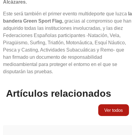
Alcázares.
Este será también el primer evento multideporte que luzca
la
bandera Green Sport Flag,
gracias al compromiso que han
adquirido todas las instituciones involucradas, y las diez
Federaciones Españolas participantes -Natación, Vela,
Piragüismo, Surfing, Triatlón, Motonáutica, Esquí Náutico,
Pesca y Casting, Actividades Subacuáticas y Remo- que
han firmado un documento de responsabilidad
medioambiental para proteger el entorno en el que se
disputarán las pruebas.
Artículos relacionados
Ver todos