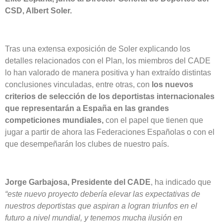
CSD, Albert Soler.
Tras una extensa exposición de Soler explicando los
detalles relacionados con el Plan, los miembros del CADE
lo han valorado de manera positiva y han extraído distintas
conclusiones vinculadas, entre otras, con
los nuevos
criterios de selección de los deportistas internacionales
que representarán a España en las grandes
competiciones mundiales,
con el papel que tienen que
jugar a partir de ahora las Federaciones Españolas o con el
que desempeñarán los clubes de nuestro país.
Jorge Garbajosa, Presidente del CADE
, ha indicado que
“este nuevo proyecto debería elevar las expectativas de
nuestros deportistas que aspiran a logran triunfos en el
futuro a nivel mundial, y tenemos mucha ilusión en