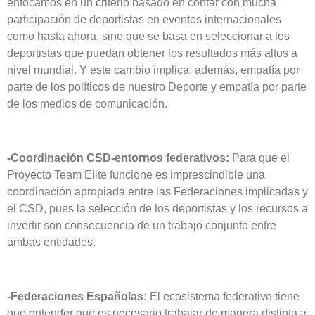
enfocamos en un criterio basado en contar con mucha
participación de deportistas en eventos internacionales
como hasta ahora, sino que se basa en seleccionar a los
deportistas que puedan obtener los resultados más altos a
nivel mundial. Y este cambio implica, además, empatía por
parte de los políticos de nuestro Deporte y empatía por parte
de los medios de comunicación.
-Coordinación CSD-entornos federativos:
Para que el
Proyecto Team Elite funcione es imprescindible una
coordinación apropiada entre las Federaciones implicadas y
el CSD, pues la selección de los deportistas y los recursos a
invertir son consecuencia de un trabajo conjunto entre
ambas entidades.
-Federaciones Españolas:
El ecosistema federativo tiene
que entender que es necesario trabajar de manera distinta a