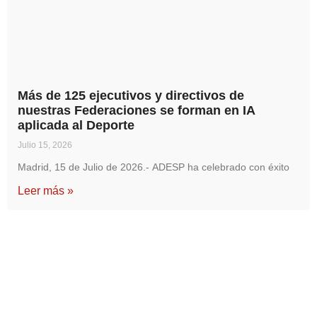
Más de 125 ejecutivos y directivos de
nuestras Federaciones se forman en IA
aplicada al Deporte
Julio 15, 2026
Madrid, 15 de Julio de 2026.- ADESP ha celebrado con éxito
Leer más »