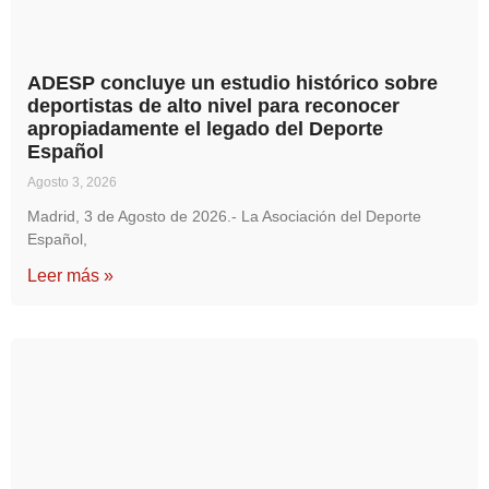
ADESP concluye un estudio histórico sobre
deportistas de alto nivel para reconocer
apropiadamente el legado del Deporte
Español
Agosto 3, 2026
Madrid, 3 de Agosto de 2026.- La Asociación del Deporte
Español,
Leer más »