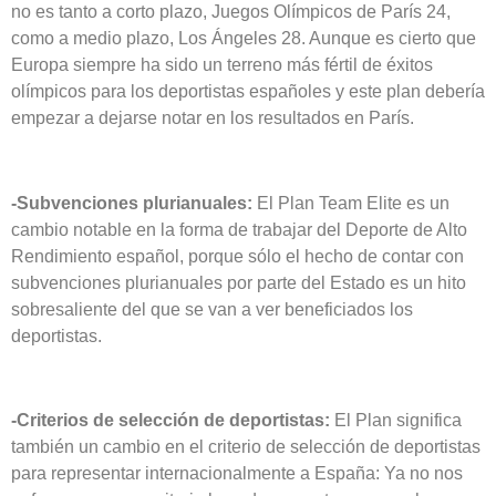
no es tanto a corto plazo, Juegos Olímpicos de París 24,
como a medio plazo, Los Ángeles 28. Aunque es cierto que
Europa siempre ha sido un terreno más fértil de éxitos
olímpicos para los deportistas españoles y este plan debería
empezar a dejarse notar en los resultados en París.
-Subvenciones plurianuales:
El Plan Team Elite es un
cambio notable en la forma de trabajar del Deporte de Alto
Rendimiento español, porque sólo el hecho de contar con
subvenciones plurianuales por parte del Estado es un hito
sobresaliente del que se van a ver beneficiados los
deportistas.
-Criterios de selección de deportistas:
El Plan significa
también un cambio en el criterio de selección de deportistas
para representar internacionalmente a España: Ya no nos