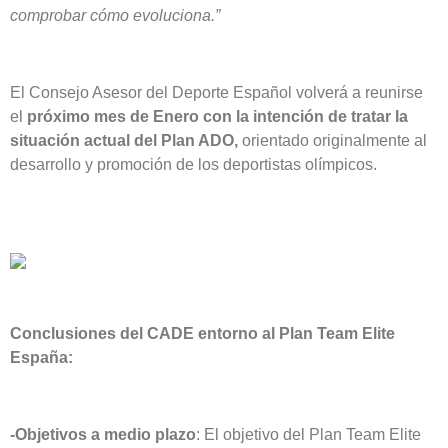
comprobar cómo evoluciona.”
El Consejo Asesor del Deporte Español volverá a reunirse
el
próximo mes de Enero con la intención de tratar la
situación actual del Plan ADO,
orientado originalmente al
desarrollo y promoción de los deportistas olímpicos.
Conclusiones del CADE entorno al Plan Team Elite
España:
-Objetivos a medio plazo
: El objetivo del Plan Team Elite