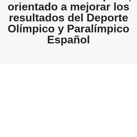
orientado a mejorar los
resultados del Deporte
Olímpico y Paralímpico
Español