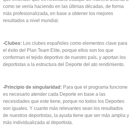
como se venía haciendo en las últimas décadas, de forma
más profesionalizada, en base a obtener los mejores
resultados a nivel mundial.
-Clubes:
Los clubes españoles como elementos clave para
el éxito del Plan Team Elite, porque ellos son los que
conforman el tejido deportivo de nuestro país, y aportan los
deportistas a la estructura del Deporte del ato rendimiento.
-Principio de singularidad:
Para que el programa funcione
es necesario atender cada Deporte en base a las
necesidades que este tiene, porque no todos los Deportes
son iguales. Y cuanto más relevantes sean los resultados
de nuestros deportistas, la ayuda tiene que ser más amplia y
más individualizada al deportista.