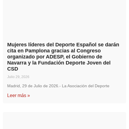
Mujeres líderes del Deporte Español se darán
cita en Pamplona gracias al Congreso
organizado por ADESP, el Gobierno de
Navarra y la Fundación Deporte Joven del
CSD
Julio 29, 2026
Madrid, 29 de Julio de 2026.- La Asociación del Deporte
Leer más »