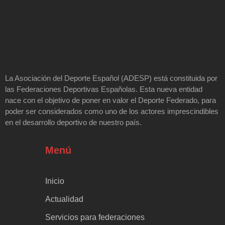
La Asociación del Deporte Español (ADESP) está constituida por
las Federaciones Deportivas Españolas. Esta nueva entidad
nace con el objetivo de poner en valor el Deporte Federado, para
poder ser considerados como uno de los actores imprescindibles
en el desarrollo deportivo de nuestro país.
Menú
Inicio
Actualidad
Servicios para federaciones