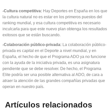
-Cultura competitiva:
Hay Deportes en España en los que
la cultura natural no es estar en los primeros puestos del
ranking mundial, y esa cultura competitiva es necesario
inculcarla para que este nuevo plan obtenga los resultados
exitosos que se están buscando.
-Colaboración público-privada:
La colaboración público-
privada es capital en el Deporte a nivel mundial, y en
España, el hecho de que el Programa ADO ya no funcione
con la ayuda de la iniciativa privada, es una asignatura
pendiente que se debe resolver. De hecho, el Programa
Elite podría ser una posible alternativa al ADO, de cara a
atraer la atención de las grandes compañías privadas que
operan en nuestro país.
Artículos relacionados