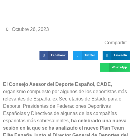
Octubre 26, 2023
Compartir:
Facebook
Twitter
LinkedIn
WhatsApp
El Consejo Asesor del Deporte Español, CADE,
organismo compuesto por algunos de los deportistas más
relevantes de España, ex Secretarios de Estado para el
Deporte, Presidentes de Federaciones Deportivas
Españolas y Directivos de algunas de las compañías
españolas más sobresalientes,
ha celebrado una nueva
sesión en la que se ha analizado el nuevo Plan Team
Elite España, junto al Director General de Deportes del