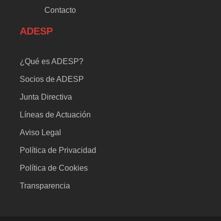
Contacto
ADESP
¿Qué es ADESP?
Socios de ADESP
Junta Directiva
Líneas de Actuación
Aviso Legal
Política de Privacidad
Política de Cookies
Transparencia