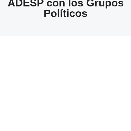
ADESP con los Grupos
Políticos