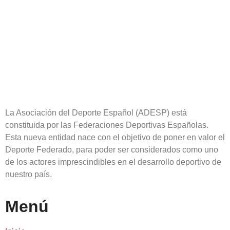
La Asociación del Deporte Español (ADESP) está
constituida por las Federaciones Deportivas Españolas.
Esta nueva entidad nace con el objetivo de poner en valor el
Deporte Federado, para poder ser considerados como uno
de los actores imprescindibles en el desarrollo deportivo de
nuestro país.
Menú