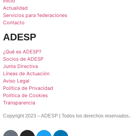
Inicio
Actualidad
Servicios para federaciones
Contacto
ADESP
¿Qué es ADESP?
Socios de ADESP
Junta Directiva
Líneas de Actuación
Aviso Legal
Política de Privacidad
Política de Cookies
Transparencia
Copyright 2023 – ADESP | Todos los derechos reservados..