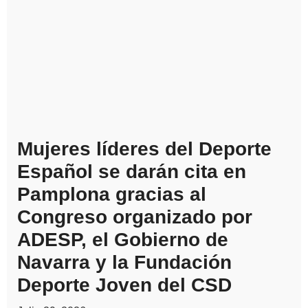
Mujeres líderes del Deporte
Español se darán cita en
Pamplona gracias al
Congreso organizado por
ADESP, el Gobierno de
Navarra y la Fundación
Deporte Joven del CSD