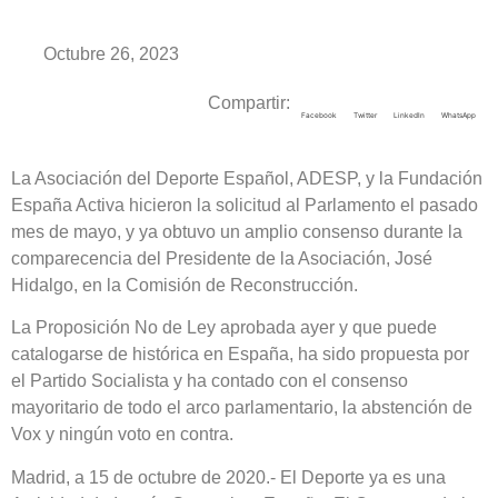
Octubre 26, 2023
Compartir:
Facebook
Twitter
LinkedIn
WhatsApp
La Asociación del Deporte Español, ADESP, y la Fundación
España Activa hicieron la solicitud al Parlamento el pasado
mes de mayo, y ya obtuvo un amplio consenso durante la
comparecencia del Presidente de la Asociación, José
Hidalgo, en la Comisión de Reconstrucción.
La Proposición No de Ley aprobada ayer y que puede
catalogarse de histórica en España, ha sido propuesta por
el Partido Socialista y ha contado con el consenso
mayoritario de todo el arco parlamentario, la abstención de
Vox y ningún voto en contra.
Madrid, a 15 de octubre de 2020.- El Deporte ya es una