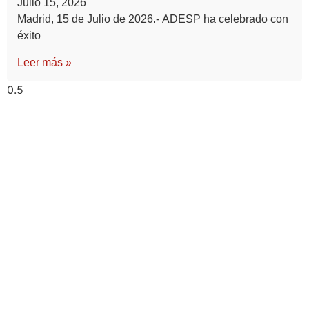
Julio 15, 2026
Madrid, 15 de Julio de 2026.- ADESP ha celebrado con
éxito
Leer más »