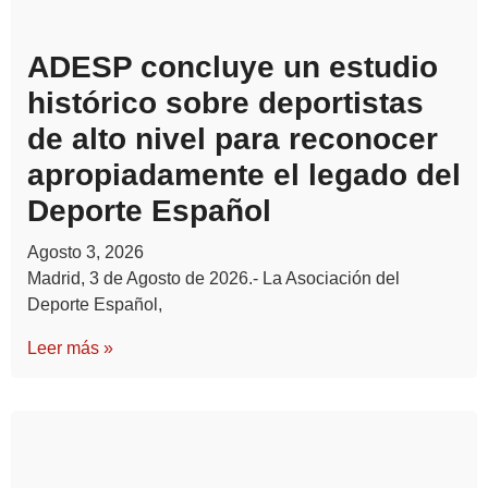
ADESP concluye un estudio
histórico sobre deportistas
de alto nivel para reconocer
apropiadamente el legado del
Deporte Español
Agosto 3, 2026
Madrid, 3 de Agosto de 2026.- La Asociación del
Deporte Español,
Leer más »