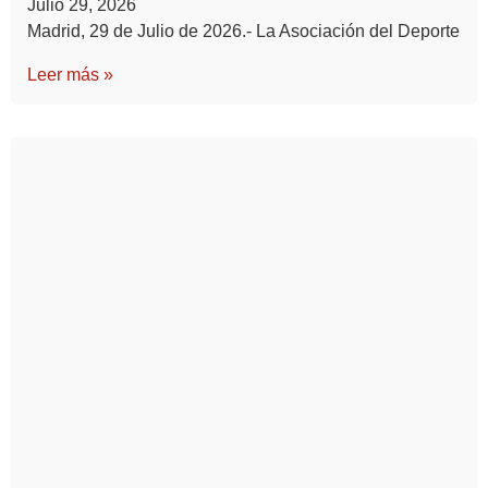
Julio 29, 2026
Madrid, 29 de Julio de 2026.- La Asociación del Deporte
Leer más »