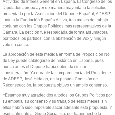
Actividad de Interés General en España. El Congreso de los
Diputados aprobó ayer de manera mayoritaria la solicitud
presentada por la Asociación del Deporte Español, ADESP,
junto a la Fundación España Activa, tras meses de trabajo
conjunto con los Grupos Políticos más representativos de la
Cámara. La petición fue respaldada de forma abrumadora
por todos los partidos, con la abstención de Vox y ningún
voto en contra.
La aprobación de esta medida en forma de Proposición No
de Ley puede catalogarse de histórica en España, pues
nunca antes el Deporte había obtenido similar
consideración. Ya durante la comparecencia del Presidente
de ADESP, José Hidalgo, en la pasada Comisión de
Reconstrucción, la propuesta obtuvo un amplio consenso.
«Estamos muy agradecidos a todos los Grupos Políticos por
su empatía, su consenso y su trabajo de estos meses, sin
ellos habría sido imposible sacar adelante esta propuesta. Y
especialmente al Grupo Socialista, por haber hecho la