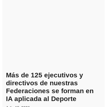
Más de 125 ejecutivos y
directivos de nuestras
Federaciones se forman en
IA aplicada al Deporte