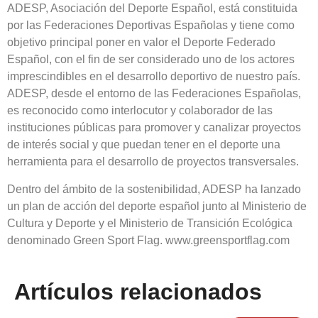
ADESP, Asociación del Deporte Español, está constituida
por las Federaciones Deportivas Españolas y tiene como
objetivo principal poner en valor el Deporte Federado
Español, con el fin de ser considerado uno de los actores
imprescindibles en el desarrollo deportivo de nuestro país.
ADESP, desde el entorno de las Federaciones Españolas,
es reconocido como interlocutor y colaborador de las
instituciones públicas para promover y canalizar proyectos
de interés social y que puedan tener en el deporte una
herramienta para el desarrollo de proyectos transversales.
Dentro del ámbito de la sostenibilidad, ADESP ha lanzado
un plan de acción del deporte español junto al Ministerio de
Cultura y Deporte y el Ministerio de Transición Ecológica
denominado Green Sport Flag. www.greensportflag.com
Artículos relacionados