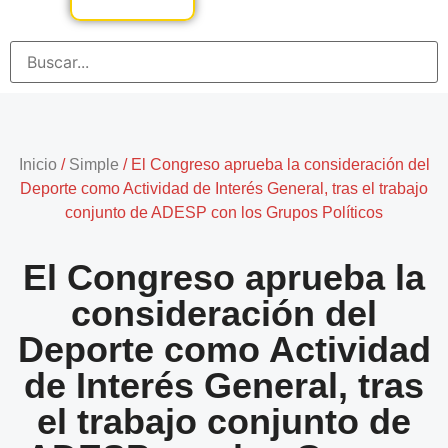
Inicio
/
Simple
/
El Congreso aprueba la consideración del
Deporte como Actividad de Interés General, tras el trabajo
conjunto de ADESP con los Grupos Políticos
El Congreso aprueba la
consideración del
Deporte como Actividad
de Interés General, tras
el trabajo conjunto de