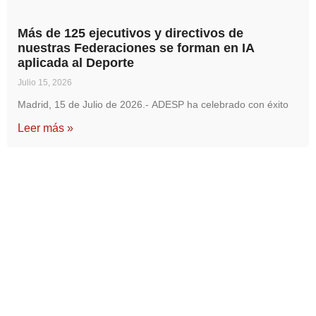
Más de 125 ejecutivos y directivos de
nuestras Federaciones se forman en IA
aplicada al Deporte
Julio 15, 2026
Madrid, 15 de Julio de 2026.- ADESP ha celebrado con éxito
Leer más »