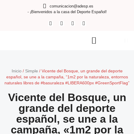
comunicacion@adesp.es
- ¡Bienvenidos a la casa del Deporte Español!
Inicio
/
Simple
/
Vicente del Bosque, un grande del deporte
español, se une a la campaña, “1m2 por la naturaleza, entornos
naturales libres de #basuraleza #LIBERA600px #GreenSportFlag”
Vicente del Bosque, un
grande del deporte
español, se une a la
campaña, «1m2 por la