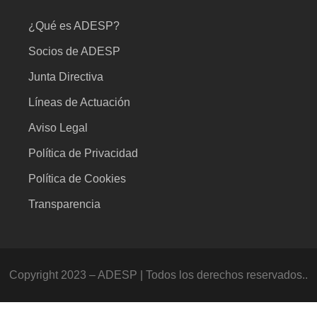
¿Qué es ADESP?
Socios de ADESP
Junta Directiva
Líneas de Actuación
Aviso Legal
Política de Privacidad
Política de Cookies
Transparencia
Copyright 2023 – ADESP | Todos los derechos reservados..