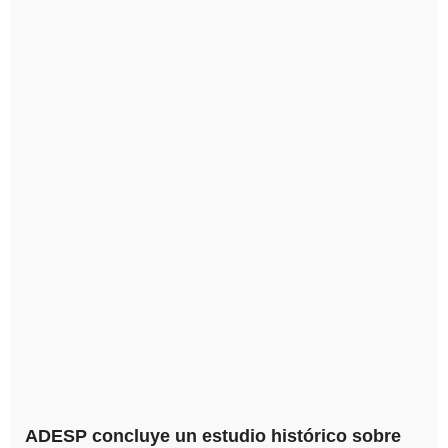
ADESP concluye un estudio histórico sobre