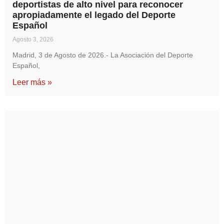
deportistas de alto nivel para reconocer
apropiadamente el legado del Deporte
Español
Agosto 3, 2026
Madrid, 3 de Agosto de 2026.- La Asociación del Deporte
Español,
Leer más »