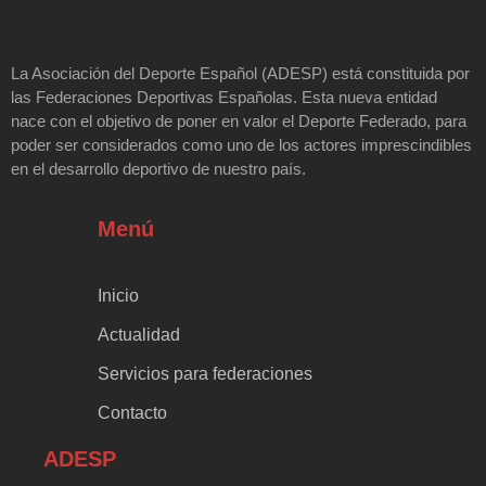
La Asociación del Deporte Español (ADESP) está constituida por
las Federaciones Deportivas Españolas. Esta nueva entidad
nace con el objetivo de poner en valor el Deporte Federado, para
poder ser considerados como uno de los actores imprescindibles
en el desarrollo deportivo de nuestro país.
Menú
Inicio
Actualidad
Servicios para federaciones
Contacto
ADESP