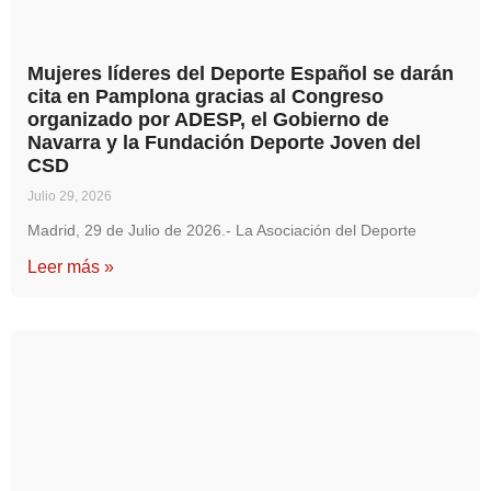
Mujeres líderes del Deporte Español se darán
cita en Pamplona gracias al Congreso
organizado por ADESP, el Gobierno de
Navarra y la Fundación Deporte Joven del
CSD
Julio 29, 2026
Madrid, 29 de Julio de 2026.- La Asociación del Deporte
Leer más »