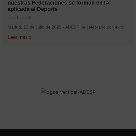
nuestras Federaciones se forman en IA
aplicada al Deporte
Julio 15, 2026
Madrid, 15 de Julio de 2026.- ADESP ha celebrado con éxito
Leer más »