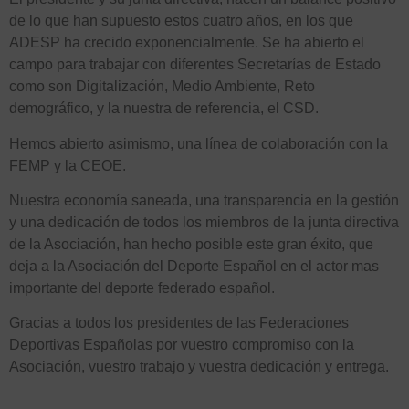
de lo que han supuesto estos cuatro años, en los que
ADESP ha crecido exponencialmente. Se ha abierto el
campo para trabajar con diferentes Secretarías de Estado
como son Digitalización, Medio Ambiente, Reto
demográfico, y la nuestra de referencia, el CSD.
Hemos abierto asimismo, una línea de colaboración con la
FEMP y la CEOE.
Nuestra economía saneada, una transparencia en la gestión
y una dedicación de todos los miembros de la junta directiva
de la Asociación, han hecho posible este gran éxito, que
deja a la Asociación del Deporte Español en el actor mas
importante del deporte federado español.
Gracias a todos los presidentes de las Federaciones
Deportivas Españolas por vuestro compromiso con la
Asociación, vuestro trabajo y vuestra dedicación y entrega.