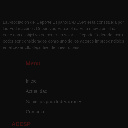
La Asociación del Deporte Español (ADESP) está constituida por
las Federaciones Deportivas Españolas. Esta nueva entidad
nace con el objetivo de poner en valor el Deporte Federado, para
poder ser considerados como uno de los actores imprescindibles
en el desarrollo deportivo de nuestro país.
Menú
Inicio
Actualidad
Servicios para federaciones
Contacto
ADESP