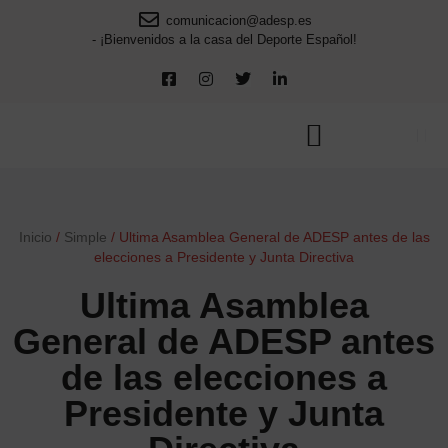
comunicacion@adesp.es
- ¡Bienvenidos a la casa del Deporte Español!
Inicio
/
Simple
/
Ultima Asamblea General de ADESP antes de las
elecciones a Presidente y Junta Directiva
Ultima Asamblea
General de ADESP antes
de las elecciones a
Presidente y Junta