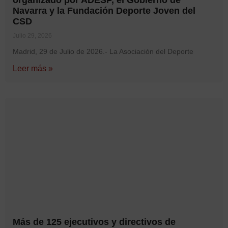
Navarra y la Fundación Deporte Joven del
CSD
Julio 29, 2026
Madrid, 29 de Julio de 2026.- La Asociación del Deporte
Leer más »
Más de 125 ejecutivos y directivos de