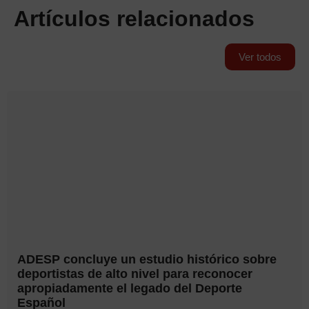
Artículos relacionados
Ver todos
ADESP concluye un estudio histórico sobre
deportistas de alto nivel para reconocer
apropiadamente el legado del Deporte
Español