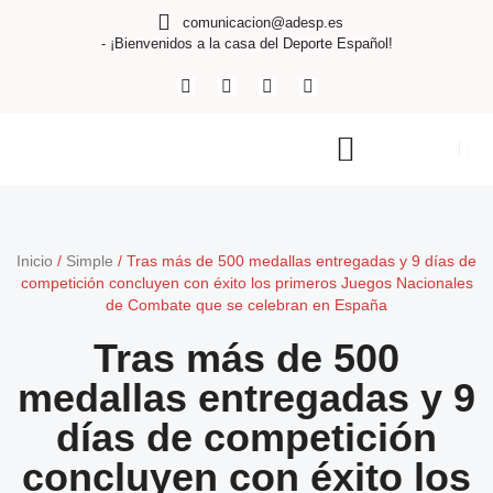
comunicacion@adesp.es
- ¡Bienvenidos a la casa del Deporte Español!
Inicio
/
Simple
/
Tras más de 500 medallas entregadas y 9 días de
competición concluyen con éxito los primeros Juegos Nacionales
de Combate que se celebran en España
Tras más de 500
medallas entregadas y 9
días de competición
concluyen con éxito los