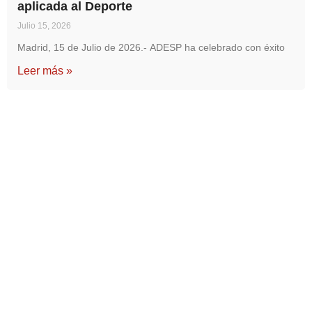
aplicada al Deporte
Julio 15, 2026
Madrid, 15 de Julio de 2026.- ADESP ha celebrado con éxito
Leer más »