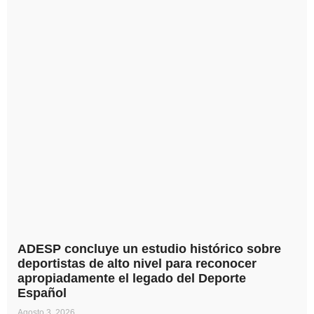
ADESP concluye un estudio histórico sobre
deportistas de alto nivel para reconocer
apropiadamente el legado del Deporte
Español
Agosto 3, 2026