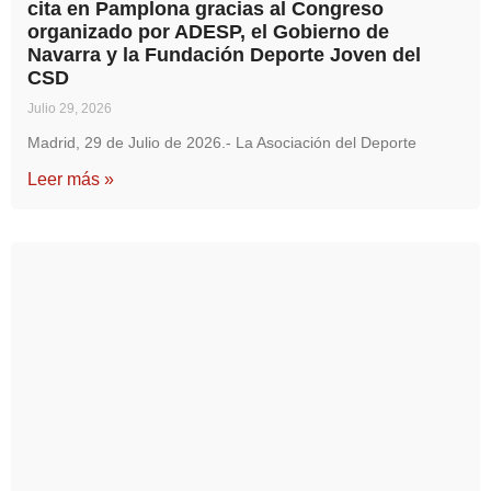
cita en Pamplona gracias al Congreso
organizado por ADESP, el Gobierno de
Navarra y la Fundación Deporte Joven del
CSD
Julio 29, 2026
Madrid, 29 de Julio de 2026.- La Asociación del Deporte
Leer más »