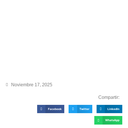
Noviembre 17, 2025
Compartir:
Facebook
Twitter
LinkedIn
WhatsApp