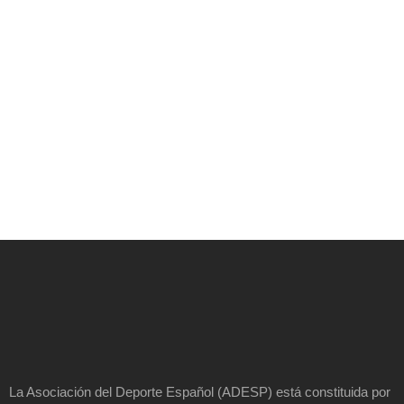
La Asociación del Deporte Español (ADESP) está constituida por