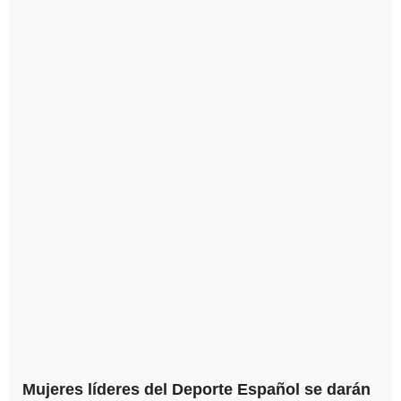
Mujeres líderes del Deporte Español se darán