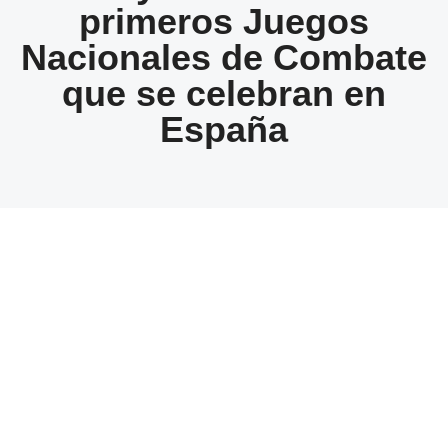
primeros Juegos
Nacionales de Combate
que se celebran en
España