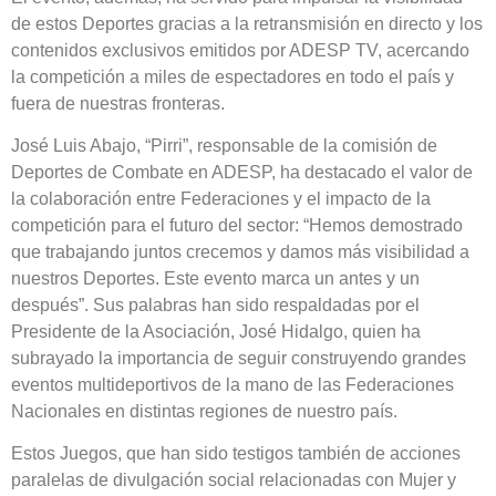
de estos Deportes gracias a la retransmisión en directo y los
contenidos exclusivos emitidos por ADESP TV, acercando
la competición a miles de espectadores en todo el país y
fuera de nuestras fronteras.
José Luis Abajo, “Pirri”, responsable de la comisión de
Deportes de Combate en ADESP, ha destacado el valor de
la colaboración entre Federaciones y el impacto de la
competición para el futuro del sector: “Hemos demostrado
que trabajando juntos crecemos y damos más visibilidad a
nuestros Deportes. Este evento marca un antes y un
después”. Sus palabras han sido respaldadas por el
Presidente de la Asociación, José Hidalgo, quien ha
subrayado la importancia de seguir construyendo grandes
eventos multideportivos de la mano de las Federaciones
Nacionales en distintas regiones de nuestro país.
Estos Juegos, que han sido testigos también de acciones
paralelas de divulgación social relacionadas con Mujer y