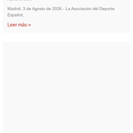
Madrid, 3 de Agosto de 2026.- La Asociación del Deporte
Español,
Leer más »