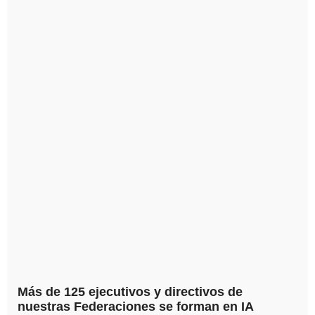
Más de 125 ejecutivos y directivos de
nuestras Federaciones se forman en IA