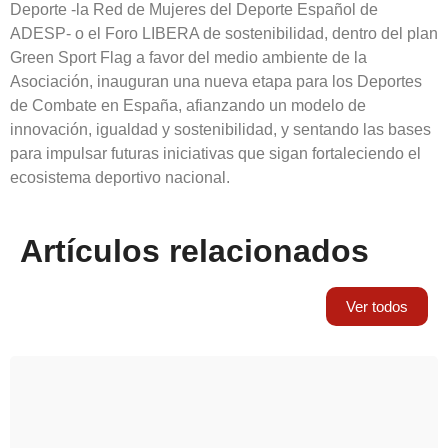
Deporte -la Red de Mujeres del Deporte Español de
ADESP- o el Foro LIBERA de sostenibilidad, dentro del plan
Green Sport Flag a favor del medio ambiente de la
Asociación, inauguran una nueva etapa para los Deportes
de Combate en España, afianzando un modelo de
innovación, igualdad y sostenibilidad, y sentando las bases
para impulsar futuras iniciativas que sigan fortaleciendo el
ecosistema deportivo nacional.
Artículos relacionados
Ver todos