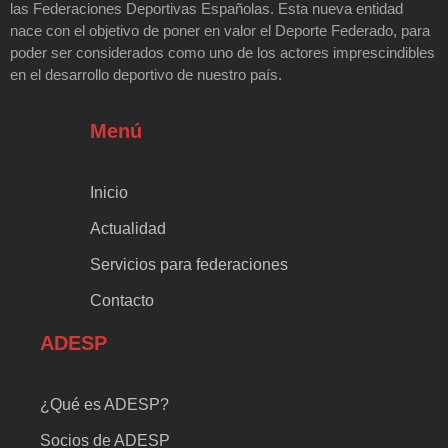
las Federaciones Deportivas Españolas. Esta nueva entidad
nace con el objetivo de poner en valor el Deporte Federado, para
poder ser considerados como uno de los actores imprescindibles
en el desarrollo deportivo de nuestro país.
Menú
Inicio
Actualidad
Servicios para federaciones
Contacto
ADESP
¿Qué es ADESP?
Socios de ADESP