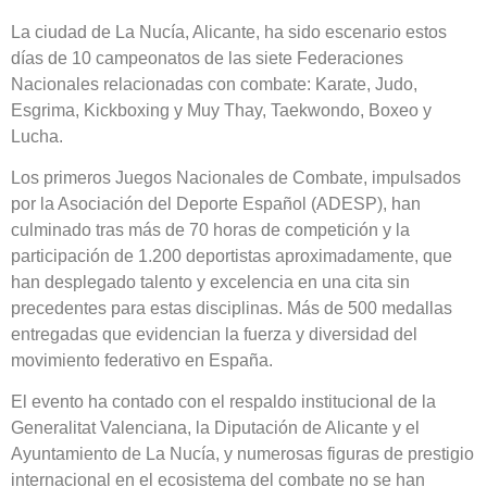
La ciudad de La Nucía, Alicante, ha sido escenario estos
días de 10 campeonatos de las siete Federaciones
Nacionales relacionadas con combate: Karate, Judo,
Esgrima, Kickboxing y Muy Thay, Taekwondo, Boxeo y
Lucha.
Los primeros Juegos Nacionales de Combate, impulsados
por la Asociación del Deporte Español (ADESP), han
culminado tras más de 70 horas de competición y la
participación de 1.200 deportistas aproximadamente, que
han desplegado talento y excelencia en una cita sin
precedentes para estas disciplinas. Más de 500 medallas
entregadas que evidencian la fuerza y diversidad del
movimiento federativo en España.
El evento ha contado con el respaldo institucional de la
Generalitat Valenciana, la Diputación de Alicante y el
Ayuntamiento de La Nucía, y numerosas figuras de prestigio
internacional en el ecosistema del combate no se han