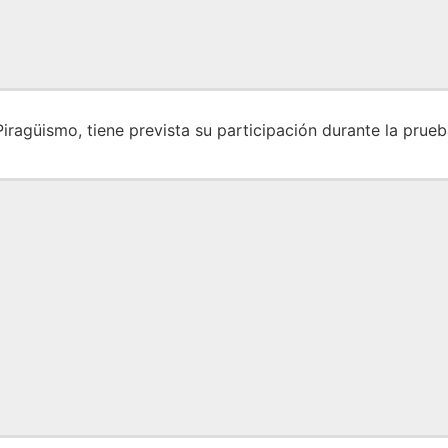
iragüismo, tiene prevista su participación durante la prueb