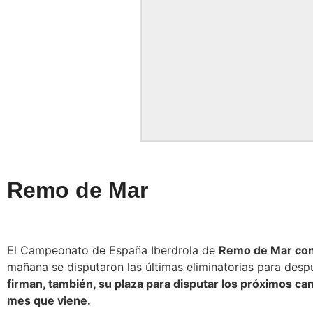
Remo de Mar
El Campeonato de España Iberdrola de
Remo de Mar con
mañana se disputaron las últimas eliminatorias para despu
firman, también, su plaza para disputar los próximos 
mes que viene.