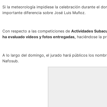
Si la meteorología impidiese la celebración durante el do
importante diferencia sobre José Luis Muñoz.
Con respecto a las competiciones de
Actividades Subacuá
ha evaluado vídeos y fotos entregadas,
haciéndose la pr
A lo largo del domingo, el jurado hará públicos los nomb
Nafosub.