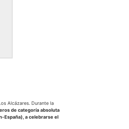
os Alcázares. Durante la
eros de categoría absoluta
-España), a celebrarse el