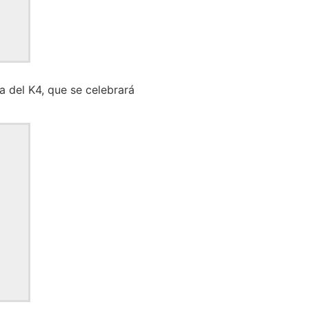
a del K4, que se celebrará