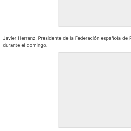
Javier Herranz, Presidente de la Federación española de P
durante el domingo.