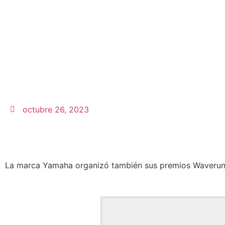
octubre 26, 2023
La marca Yamaha organizó también sus premios Waverun