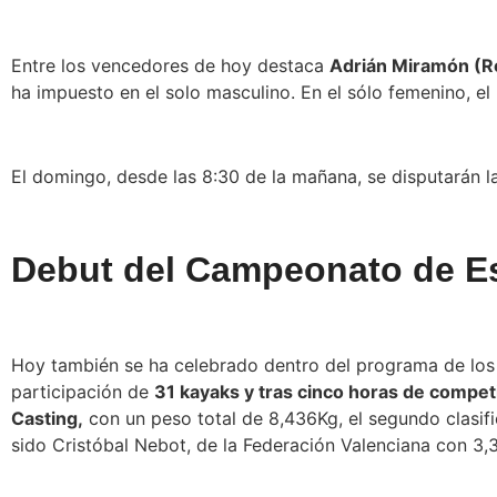
Entre los vencedores de hoy destaca
Adrián Miramón (Re
ha impuesto en el solo masculino. En el sólo femenino, el
El domingo, desde las 8:30 de la mañana, se disputarán la
Debut del Campeonato de E
Hoy también se ha celebrado dentro del programa de los
participación de
31 kayaks y tras cinco horas de competi
Casting,
con un peso total de 8,436Kg, el segundo clasif
sido Cristóbal Nebot, de la Federación Valenciana con 3,