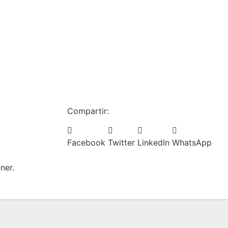
Compartir:
Facebook
Twitter
LinkedIn
WhatsApp
ner.