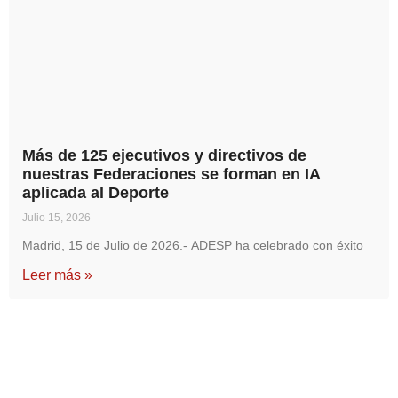
Más de 125 ejecutivos y directivos de
nuestras Federaciones se forman en IA
aplicada al Deporte
Julio 15, 2026
Madrid, 15 de Julio de 2026.- ADESP ha celebrado con éxito
Leer más »