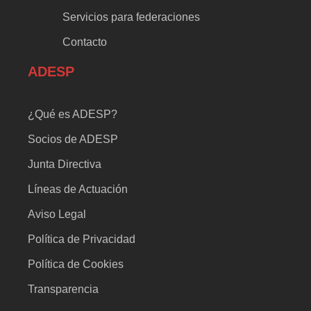
Servicios para federaciones
Contacto
ADESP
¿Qué es ADESP?
Socios de ADESP
Junta Directiva
Líneas de Actuación
Aviso Legal
Política de Privacidad
Política de Cookies
Transparencia