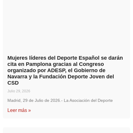
Mujeres líderes del Deporte Español se darán
cita en Pamplona gracias al Congreso
organizado por ADESP, el Gobierno de
Navarra y la Fundación Deporte Joven del
CSD
Julio 29, 2026
Madrid, 29 de Julio de 2026.- La Asociación del Deporte
Leer más »