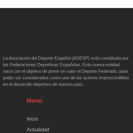
La Asociación del Deporte Español (ADESP) está constituida por
las Federaciones Deportivas Españolas. Esta nueva entidad
nace con el objetivo de poner en valor el Deporte Federado, para
poder ser considerados como uno de los actores imprescindibles
en el desarrollo deportivo de nuestro país.
Menú
Inicio
Actualidad