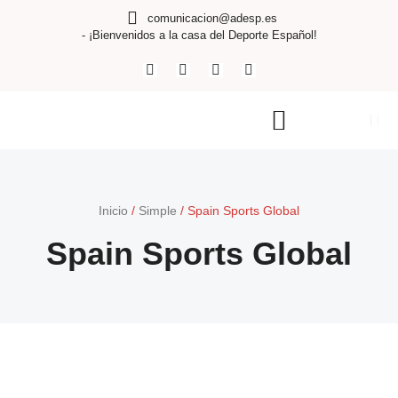
comunicacion@adesp.es
- ¡Bienvenidos a la casa del Deporte Español!
Inicio
/
Simple
/
Spain Sports Global
Spain Sports Global