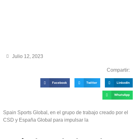
Julio 12, 2023
Compartir:
Facebook
Twitter
LinkedIn
WhatsApp
Spain Sports Global, en el grupo de trabajo creado por el
CSD y España Global para impulsar la