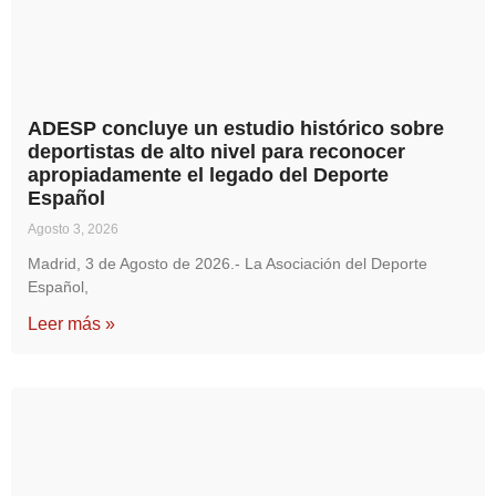
ADESP concluye un estudio histórico sobre
deportistas de alto nivel para reconocer
apropiadamente el legado del Deporte
Español
Agosto 3, 2026
Madrid, 3 de Agosto de 2026.- La Asociación del Deporte
Español,
Leer más »