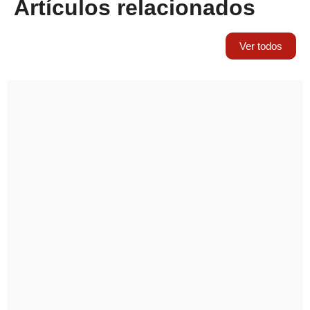
Artículos relacionados
Ver todos