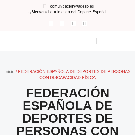
comunicacion@adesp.es
- ¡Bienvenidos a la casa del Deporte Español!
Inicio
/
FEDERACIÓN ESPAÑOLA DE DEPORTES DE PERSONAS
CON DISCAPACIDAD FÍSICA
FEDERACIÓN
ESPAÑOLA DE
DEPORTES DE
PERSONAS CON