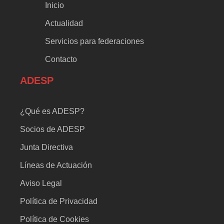
Inicio
Actualidad
Servicios para federaciones
Contacto
ADESP
¿Qué es ADESP?
Socios de ADESP
Junta Directiva
Líneas de Actuación
Aviso Legal
Política de Privacidad
Política de Cookies