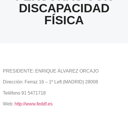
DISCAPACIDAD
FÍSICA
PRESIDENTE: ENRIQUE ÁLVAREZ ORCAJO
Dirección: Ferraz 16 – 1º Left (MADRID) 28008
Teléfono 91 5471718
Web:
http://www.feddf.es