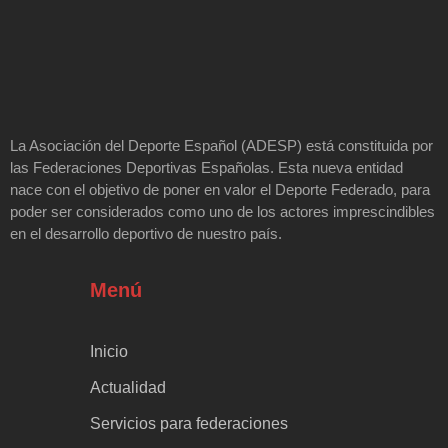
La Asociación del Deporte Español (ADESP) está constituida por
las Federaciones Deportivas Españolas. Esta nueva entidad
nace con el objetivo de poner en valor el Deporte Federado, para
poder ser considerados como uno de los actores imprescindibles
en el desarrollo deportivo de nuestro país.
Menú
Inicio
Actualidad
Servicios para federaciones