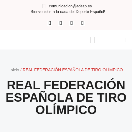
comunicacion@adesp.es
- ¡Bienvenidos a la casa del Deporte Español!
Inicio
/
REAL FEDERACIÓN ESPAÑOLA DE TIRO OLÍMPICO
REAL FEDERACIÓN
ESPAÑOLA DE TIRO
OLÍMPICO