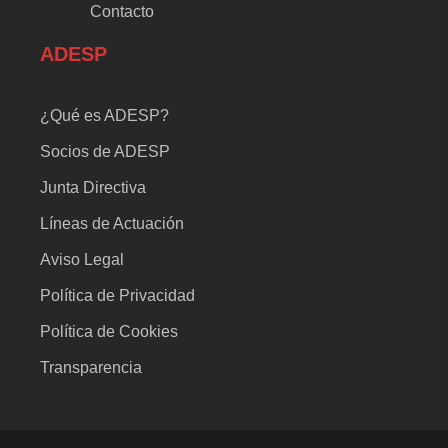
Contacto
ADESP
¿Qué es ADESP?
Socios de ADESP
Junta Directiva
Líneas de Actuación
Aviso Legal
Política de Privacidad
Política de Cookies
Transparencia