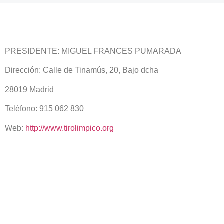
PRESIDENTE: MIGUEL FRANCES PUMARADA
Dirección:
Calle de Tinamús, 20, Bajo dcha
28019 Madrid
Teléfono: 915 062 830
Web:
http://www.tirolimpico.org