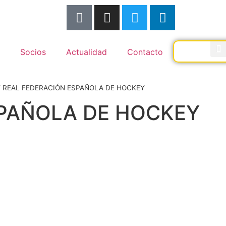
Socios
Actualidad
Contacto
/
REAL FEDERACIÓN ESPAÑOLA DE HOCKEY
SPAÑOLA DE HOCKEY