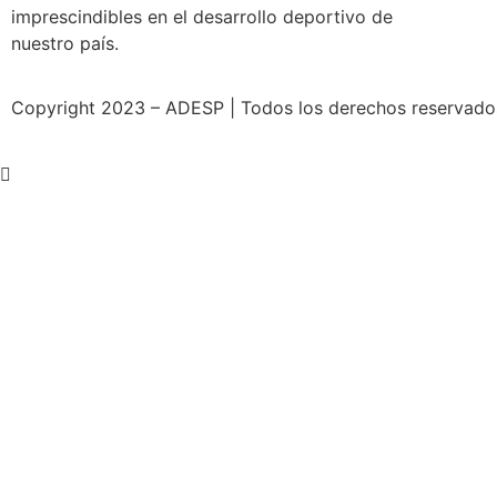
imprescindibles en el desarrollo deportivo de
nuestro país.
Copyright 2023 – ADESP | Todos los derechos reservados