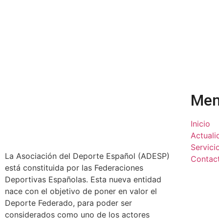
Me
Inicio
Actuali
Servici
La Asociación del Deporte Español (ADESP)
Contac
está constituida por las Federaciones
Deportivas Españolas. Esta nueva entidad
nace con el objetivo de poner en valor el
Deporte Federado, para poder ser
considerados como uno de los actores