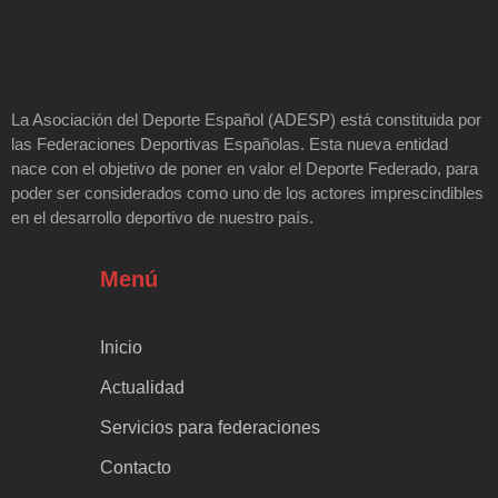
La Asociación del Deporte Español (ADESP) está constituida por
las Federaciones Deportivas Españolas. Esta nueva entidad
nace con el objetivo de poner en valor el Deporte Federado, para
poder ser considerados como uno de los actores imprescindibles
en el desarrollo deportivo de nuestro país.
Menú
Inicio
Actualidad
Servicios para federaciones
Contacto