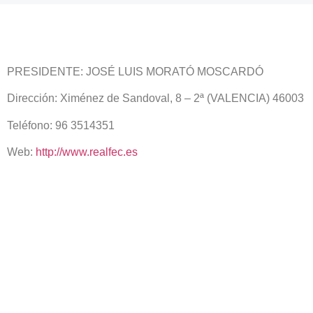
PRESIDENTE: JOSÉ LUIS MORATÓ MOSCARDÓ
Dirección: Ximénez de Sandoval, 8 – 2ª (VALENCIA) 46003
Teléfono: 96 3514351
Web:
http://www.realfec.es