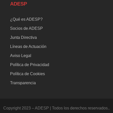
ADESP
¿Qué es ADESP?
Socios de ADESP
Junta Directiva
Líneas de Actuación
Aviso Legal
Política de Privacidad
Política de Cookies
Transparencia
Copyright 2023 – ADESP | Todos los derechos reservados..