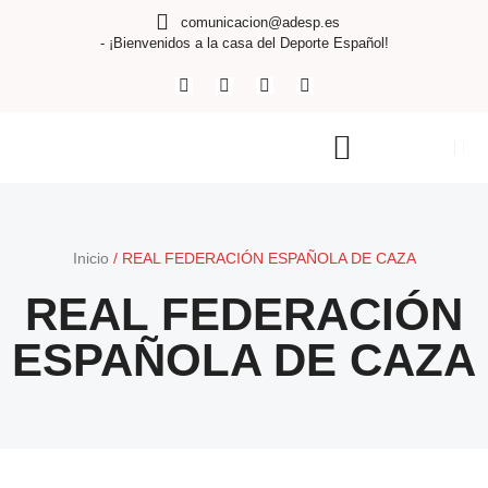
comunicacion@adesp.es
- ¡Bienvenidos a la casa del Deporte Español!
Inicio
/
REAL FEDERACIÓN ESPAÑOLA DE CAZA
REAL FEDERACIÓN
ESPAÑOLA DE CAZA