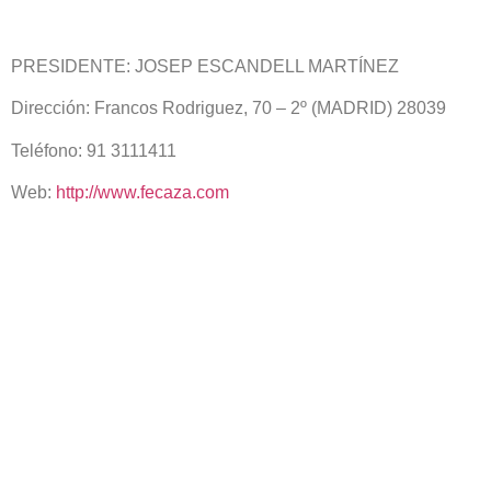
PRESIDENTE: JOSEP ESCANDELL MARTÍNEZ
Dirección: Francos Rodriguez, 70 – 2º (MADRID) 28039
Teléfono: 91 3111411
Web:
http://www.fecaza.com