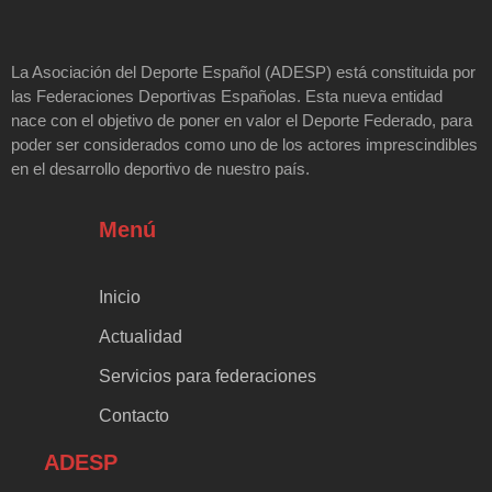
La Asociación del Deporte Español (ADESP) está constituida por
las Federaciones Deportivas Españolas. Esta nueva entidad
nace con el objetivo de poner en valor el Deporte Federado, para
poder ser considerados como uno de los actores imprescindibles
en el desarrollo deportivo de nuestro país.
Menú
Inicio
Actualidad
Servicios para federaciones
Contacto
ADESP