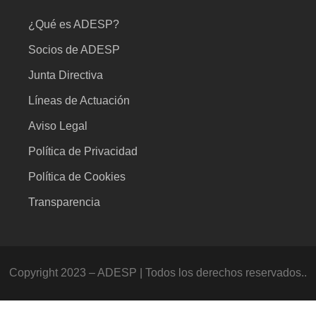
¿Qué es ADESP?
Socios de ADESP
Junta Directiva
Líneas de Actuación
Aviso Legal
Política de Privacidad
Política de Cookies
Transparencia
Copyright 2023 – ADESP | Todos los derechos reservados..