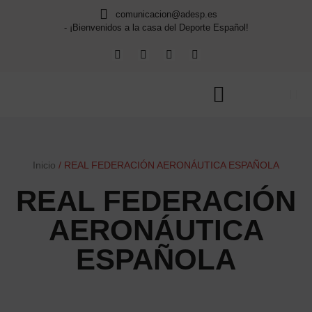
comunicacion@adesp.es
- ¡Bienvenidos a la casa del Deporte Español!
Inicio
/
REAL FEDERACIÓN AERONÁUTICA ESPAÑOLA
REAL FEDERACIÓN
AERONÁUTICA
ESPAÑOLA