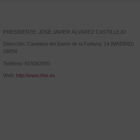
PRESIDENTE: JOSÉ JAVIER ÁLVAREZ CASTILLEJO
Dirección: Carretera del Barrio de la Fortuna, 14 (MADRID)
28054
Teléfono: 915082950
Web:
http://www.rfae.es