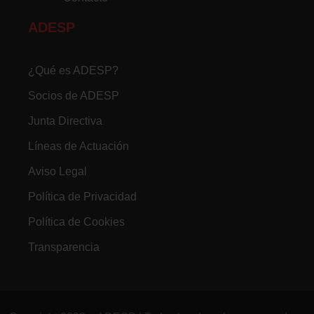
ADESP
¿Qué es ADESP?
Socios de ADESP
Junta Directiva
Líneas de Actuación
Aviso Legal
Política de Privacidad
Política de Cookies
Transparencia