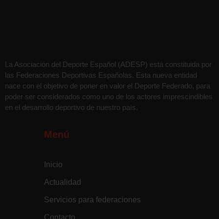
La Asociación del Deporte Español (ADESP) está constituida por
las Federaciones Deportivas Españolas. Esta nueva entidad
nace con el objetivo de poner en valor el Deporte Federado, para
poder ser considerados como uno de los actores imprescindibles
en el desarrollo deportivo de nuestro país.
Menú
Inicio
Actualidad
Servicios para federaciones
Contacto