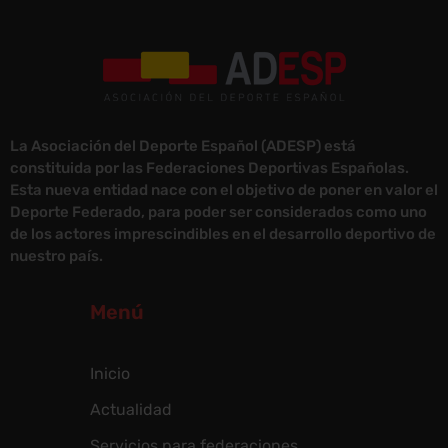
La Asociación del Deporte Español (ADESP) está
constituida por las Federaciones Deportivas Españolas.
Esta nueva entidad nace con el objetivo de poner en valor el
Deporte Federado, para poder ser considerados como uno
de los actores imprescindibles en el desarrollo deportivo de
nuestro país.
Menú
Inicio
Actualidad
Servicios para federaciones