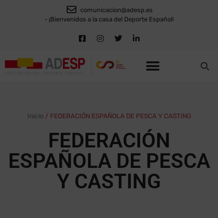
comunicacion@adesp.es
- ¡Bienvenidos a la casa del Deporte Español!
Inicio
/
FEDERACIÓN ESPAÑOLA DE PESCA Y CASTING
FEDERACIÓN
ESPAÑOLA DE PESCA
Y CASTING