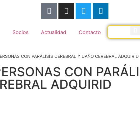
Socios
Actualidad
Contacto
PERSONAS CON PARÁLISIS CEREBRAL Y DAÑO CEREBRAL ADQUIRID
 PERSONAS CON PARÁLI
REBRAL ADQUIRID