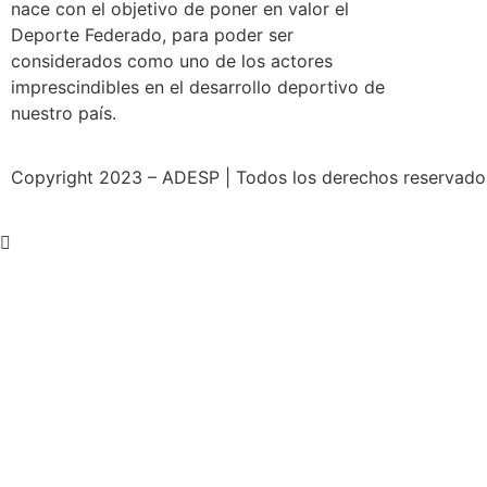
nace con el objetivo de poner en valor el
Deporte Federado, para poder ser
considerados como uno de los actores
imprescindibles en el desarrollo deportivo de
nuestro país.
Copyright 2023 – ADESP | Todos los derechos reservados