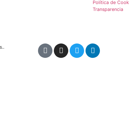
Política de Cook
Transparencia
..