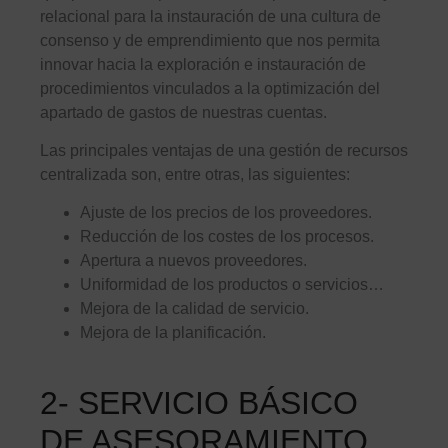
relacional para la instauración de una cultura de
consenso y de emprendimiento que nos permita
innovar hacia la exploración e instauración de
procedimientos vinculados a la optimización del
apartado de gastos de nuestras cuentas.
Las principales ventajas de una gestión de recursos
centralizada son, entre otras, las siguientes:
Ajuste de los precios de los proveedores.
Reducción de los costes de los procesos.
Apertura a nuevos proveedores.
Uniformidad de los productos o servicios…
Mejora de la calidad de servicio.
Mejora de la planificación.
2- SERVICIO BÁSICO
DE ASESORAMIENTO