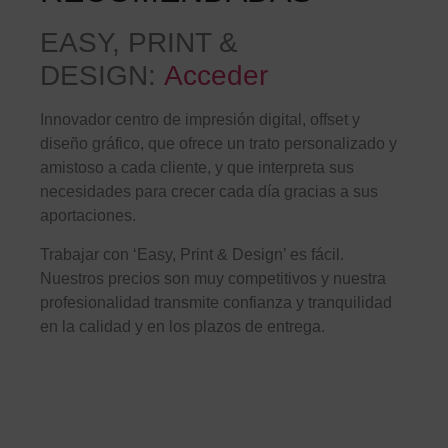
EASY, PRINT &
DESIGN:
Acceder
Innovador centro de impresión digital, offset y
diseño gráfico, que ofrece un trato personalizado y
amistoso a cada cliente, y que interpreta sus
necesidades para crecer cada día gracias a sus
aportaciones.
Trabajar con ‘Easy, Print & Design’ es fácil.
Nuestros precios son muy competitivos y nuestra
profesionalidad transmite confianza y tranquilidad
en la calidad y en los plazos de entrega.