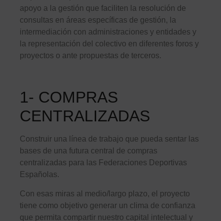
apoyo a la gestión que faciliten la resolución de
consultas en áreas específicas de gestión, la
intermediación con administraciones y entidades y
la representación del colectivo en diferentes foros y
proyectos o ante propuestas de terceros.
1- COMPRAS
CENTRALIZADAS
Construir una línea de trabajo que pueda sentar las
bases de una futura central de compras
centralizadas para las Federaciones Deportivas
Españolas.
Con esas miras al medio/largo plazo, el proyecto
tiene como objetivo generar un clima de confianza
que permita compartir nuestro capital intelectual y