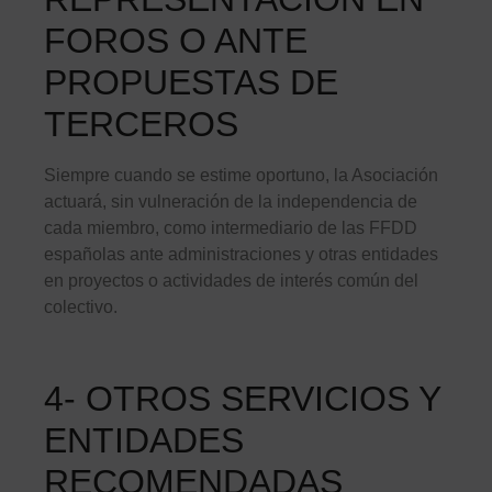
FOROS O ANTE
PROPUESTAS DE
TERCEROS
Siempre cuando se estime oportuno, la Asociación
actuará, sin vulneración de la independencia de
cada miembro, como intermediario de las FFDD
españolas ante administraciones y otras entidades
en proyectos o actividades de interés común del
colectivo.
4- OTROS SERVICIOS Y
ENTIDADES
RECOMENDADAS