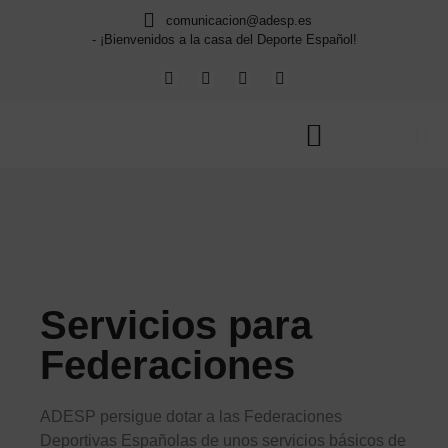
comunicacion@adesp.es
- ¡Bienvenidos a la casa del Deporte Español!
Servicios para
Federaciones
ADESP persigue dotar a las Federaciones
Deportivas Españolas de unos servicios básicos de