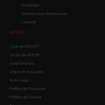
Actualidad
Servicios para federaciones
Contacto
ADESP
¿Qué es ADESP?
Socios de ADESP
Junta Directiva
Líneas de Actuación
Aviso Legal
Política de Privacidad
Política de Cookies