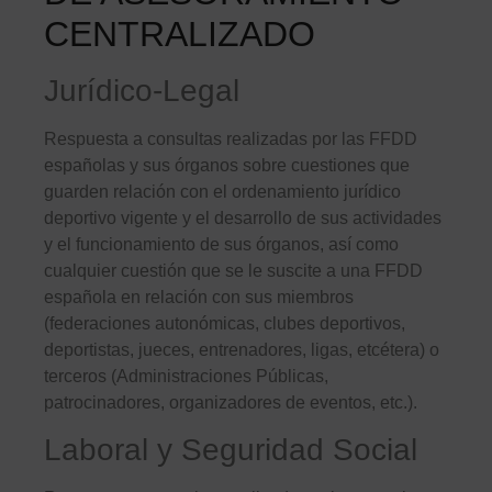
CENTRALIZADO
Jurídico-Legal
Respuesta a consultas realizadas por las FFDD
españolas y sus órganos sobre cuestiones que
guarden relación con el ordenamiento jurídico
deportivo vigente y el desarrollo de sus actividades
y el funcionamiento de sus órganos, así como
cualquier cuestión que se le suscite a una FFDD
española en relación con sus miembros
(federaciones autonómicas, clubes deportivos,
deportistas, jueces, entrenadores, ligas, etcétera) o
terceros (Administraciones Públicas,
patrocinadores, organizadores de eventos, etc.).
Laboral y Seguridad Social