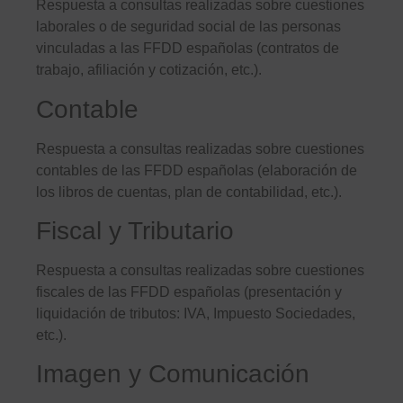
Respuesta a consultas realizadas sobre cuestiones
laborales o de seguridad social de las personas
vinculadas a las FFDD españolas (contratos de
trabajo, afiliación y cotización, etc.).
Contable
Respuesta a consultas realizadas sobre cuestiones
contables de las FFDD españolas (elaboración de
los libros de cuentas, plan de contabilidad, etc.).
Fiscal y Tributario
Respuesta a consultas realizadas sobre cuestiones
fiscales de las FFDD españolas (presentación y
liquidación de tributos: IVA, Impuesto Sociedades,
etc.).
Imagen y Comunicación