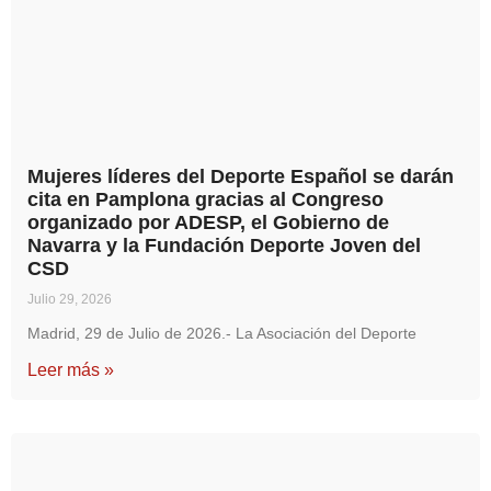
Mujeres líderes del Deporte Español se darán
cita en Pamplona gracias al Congreso
organizado por ADESP, el Gobierno de
Navarra y la Fundación Deporte Joven del
CSD
Julio 29, 2026
Madrid, 29 de Julio de 2026.- La Asociación del Deporte
Leer más »