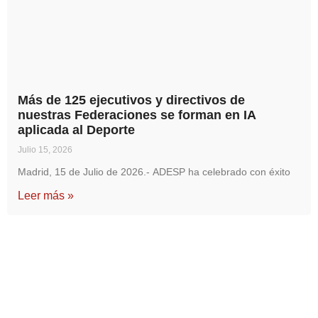
Más de 125 ejecutivos y directivos de
nuestras Federaciones se forman en IA
aplicada al Deporte
Julio 15, 2026
Madrid, 15 de Julio de 2026.- ADESP ha celebrado con éxito
Leer más »