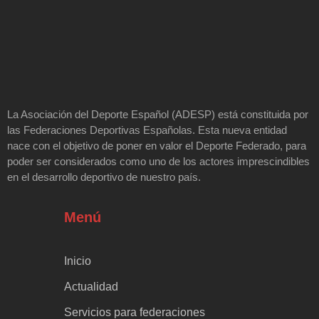
La Asociación del Deporte Español (ADESP) está constituida por
las Federaciones Deportivas Españolas. Esta nueva entidad
nace con el objetivo de poner en valor el Deporte Federado, para
poder ser considerados como uno de los actores imprescindibles
en el desarrollo deportivo de nuestro país.
Menú
Inicio
Actualidad
Servicios para federaciones