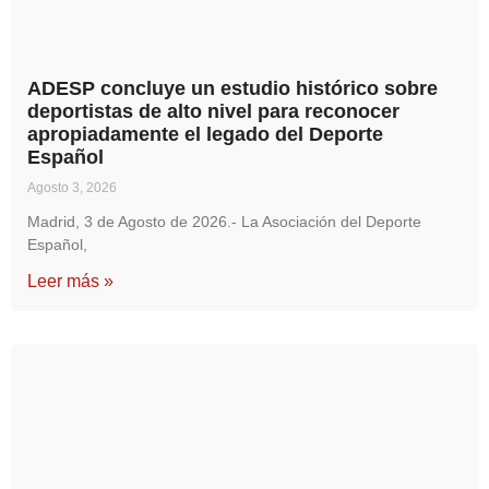
ADESP concluye un estudio histórico sobre
deportistas de alto nivel para reconocer
apropiadamente el legado del Deporte
Español
Agosto 3, 2026
Madrid, 3 de Agosto de 2026.- La Asociación del Deporte
Español,
Leer más »