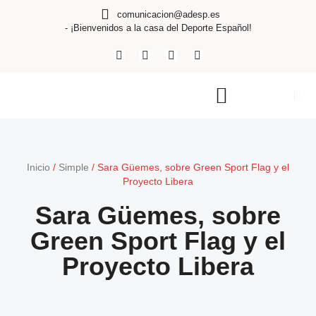
comunicacion@adesp.es
- ¡Bienvenidos a la casa del Deporte Español!
Inicio
/
Simple
/
Sara Güemes, sobre Green Sport Flag y el
Proyecto Libera
Sara Güemes, sobre
Green Sport Flag y el
Proyecto Libera