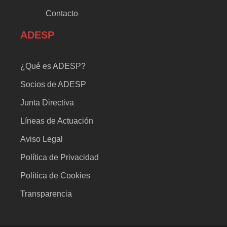
Contacto
ADESP
¿Qué es ADESP?
Socios de ADESP
Junta Directiva
Líneas de Actuación
Aviso Legal
Política de Privacidad
Política de Cookies
Transparencia