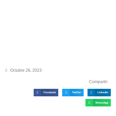
Octubre 26, 2023
Compartir:
Facebook
Twitter
LinkedIn
WhatsApp