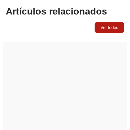
Artículos relacionados
Ver todos