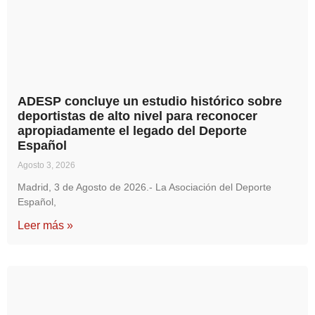
ADESP concluye un estudio histórico sobre
deportistas de alto nivel para reconocer
apropiadamente el legado del Deporte
Español
Agosto 3, 2026
Madrid, 3 de Agosto de 2026.- La Asociación del Deporte
Español,
Leer más »