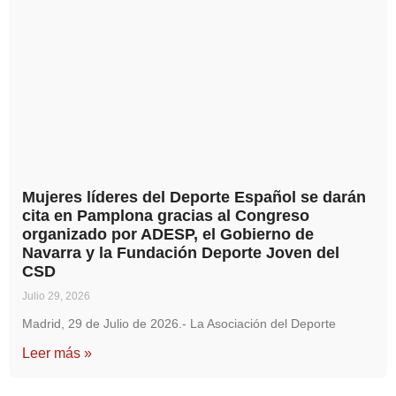
Mujeres líderes del Deporte Español se darán
cita en Pamplona gracias al Congreso
organizado por ADESP, el Gobierno de
Navarra y la Fundación Deporte Joven del
CSD
Julio 29, 2026
Madrid, 29 de Julio de 2026.- La Asociación del Deporte
Leer más »