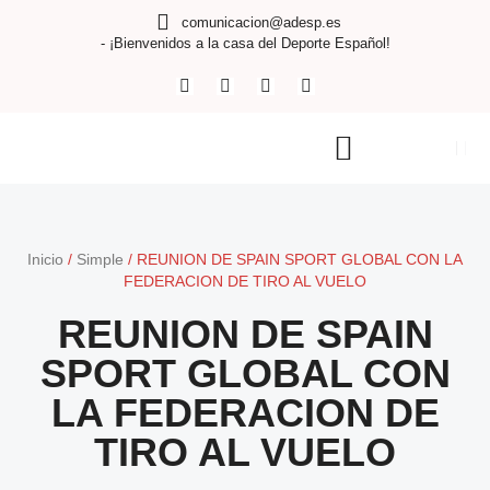
comunicacion@adesp.es
- ¡Bienvenidos a la casa del Deporte Español!
Inicio
/
Simple
/
REUNION DE SPAIN SPORT GLOBAL CON LA
FEDERACION DE TIRO AL VUELO
REUNION DE SPAIN
SPORT GLOBAL CON
LA FEDERACION DE
TIRO AL VUELO