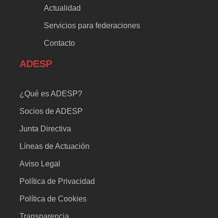
Actualidad
Servicios para federaciones
Contacto
ADESP
¿Qué es ADESP?
Socios de ADESP
Junta Directiva
Líneas de Actuación
Aviso Legal
Política de Privacidad
Política de Cookies
Transparencia