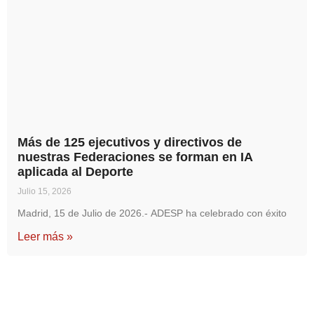
Más de 125 ejecutivos y directivos de
nuestras Federaciones se forman en IA
aplicada al Deporte
Julio 15, 2026
Madrid, 15 de Julio de 2026.- ADESP ha celebrado con éxito
Leer más »