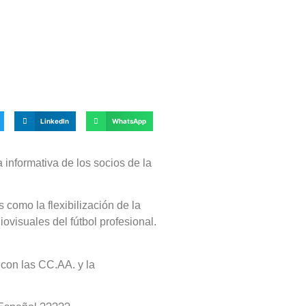
LinkedIn
WhatsApp
 informativa de los socios de la
 como la flexibilización de la
ovisuales del fútbol profesional.
con las CC.AA. y la