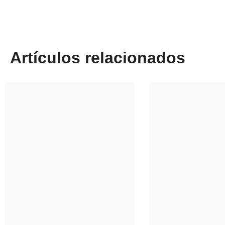
Artículos relacionados