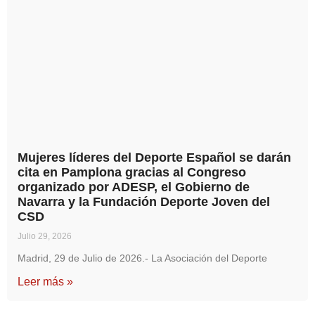
Mujeres líderes del Deporte Español se darán
cita en Pamplona gracias al Congreso
organizado por ADESP, el Gobierno de
Navarra y la Fundación Deporte Joven del
CSD
Julio 29, 2026
Madrid, 29 de Julio de 2026.- La Asociación del Deporte
Leer más »