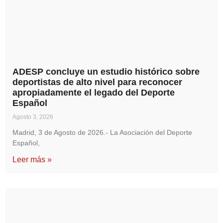
ADESP concluye un estudio histórico sobre
deportistas de alto nivel para reconocer
apropiadamente el legado del Deporte
Español
Agosto 3, 2026
Madrid, 3 de Agosto de 2026.- La Asociación del Deporte
Español,
Leer más »