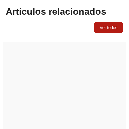
Artículos relacionados
Ver todos