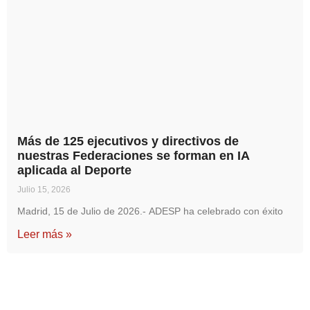
Más de 125 ejecutivos y directivos de
nuestras Federaciones se forman en IA
aplicada al Deporte
Julio 15, 2026
Madrid, 15 de Julio de 2026.- ADESP ha celebrado con éxito
Leer más »