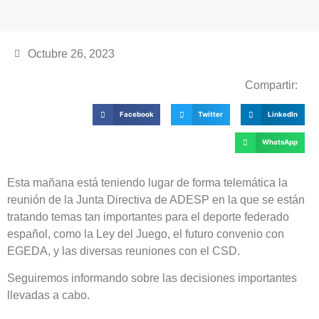
Octubre 26, 2023
Compartir:
Facebook
Twitter
LinkedIn
WhatsApp
Esta mañana está teniendo lugar de forma telemática la
reunión de la Junta Directiva de ADESP en la que se están
tratando temas tan importantes para el deporte federado
español, como la Ley del Juego, el futuro convenio con
EGEDA, y las diversas reuniones con el CSD.
Seguiremos informando sobre las decisiones importantes
llevadas a cabo.