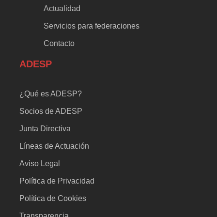
Actualidad
Servicios para federaciones
Contacto
ADESP
¿Qué es ADESP?
Socios de ADESP
Junta Directiva
Líneas de Actuación
Aviso Legal
Política de Privacidad
Política de Cookies
Transparencia