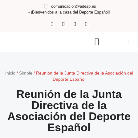
comunicacion@adesp.es
- ¡Bienvenidos a la casa del Deporte Español!
Inicio
/
Simple
/
Reunión de la Junta Directiva de la Asociación del
Deporte Español
Reunión de la Junta
Directiva de la
Asociación del Deporte
Español