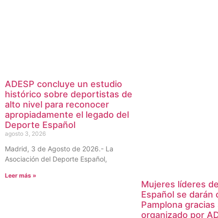
ADESP concluye un estudio
histórico sobre deportistas de
alto nivel para reconocer
apropiadamente el legado del
Deporte Español
agosto 3, 2026
Madrid, 3 de Agosto de 2026.- La
Asociación del Deporte Español,
Leer más »
Mujeres líderes d
Español se darán 
Pamplona gracias
organizado por AD