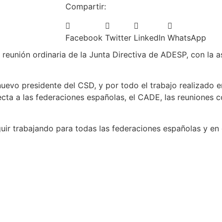
Compartir:
Facebook
Twitter
LinkedIn
WhatsApp
 reunión ordinaria de la Junta Directiva de ADESP, con la 
nuevo presidente del CSD, y por todo el trabajo realizado e
cta a las federaciones españolas, el CADE, las reunione
uir trabajando para todas las federaciones españolas y en