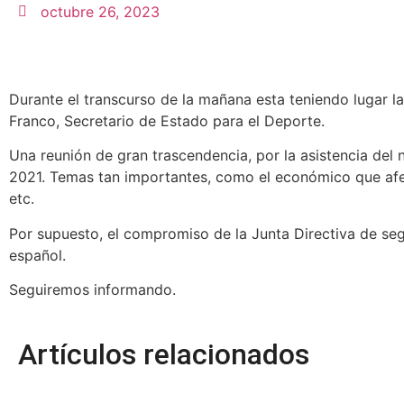
octubre 26, 2023
Durante el transcurso de la mañana esta teniendo lugar la
Franco, Secretario de Estado para el Deporte.
Una reunión de gran trascendencia, por la asistencia del 
2021. Temas tan importantes, como el económico que afe
etc.
Por supuesto, el compromiso de la Junta Directiva de seg
español.
Seguiremos informando.
Artículos relacionados