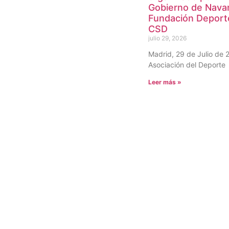
Gobierno de Navar
Fundación Deport
CSD
julio 29, 2026
Madrid, 29 de Julio de 
Asociación del Deporte
Leer más »