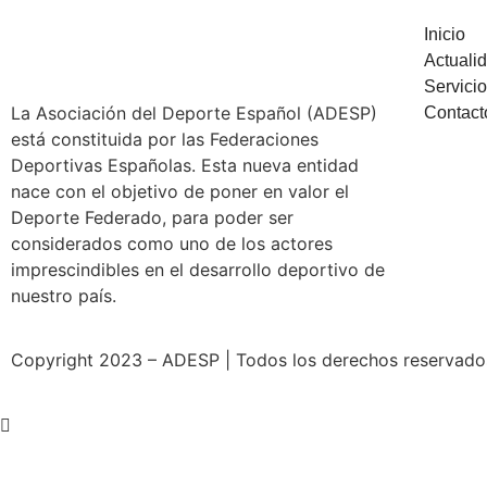
Inicio
Actuali
Servici
La Asociación del Deporte Español (ADESP)
Contact
está constituida por las Federaciones
Deportivas Españolas. Esta nueva entidad
nace con el objetivo de poner en valor el
Deporte Federado, para poder ser
considerados como uno de los actores
imprescindibles en el desarrollo deportivo de
nuestro país.
Copyright 2023 – ADESP | Todos los derechos reservados