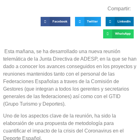
Compartir:
Facebook
Twitter
LinkedIn
WhatsApp
Esta mañana, se ha desarrollado una nueva reunión
telemática de la Junta Directiva de ADESP, en la que se han
dado a conocer los avances conseguidos en los proyectos y
reuniones mantenidos tanto con el personal de las
Federaciones Españolas a traves de la Comisión de
Gestores (que integran a todos los gerentes y secretarios
generales de las federaciones) así como con el GTID
(Grupo Turismo y Deportes).
Uno de los aspectos clave de la reunión, ha sido la
elaboraión de una propuesta de metodología para
cuantificar el impacto de la crisis del Coronavirus en el
Deporte Español.