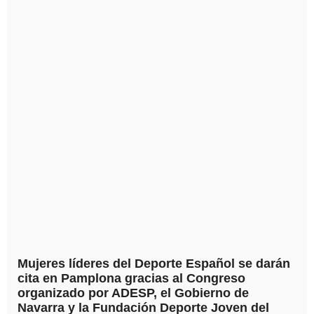
Mujeres líderes del Deporte Español se darán
cita en Pamplona gracias al Congreso
organizado por ADESP, el Gobierno de
Navarra y la Fundación Deporte Joven del