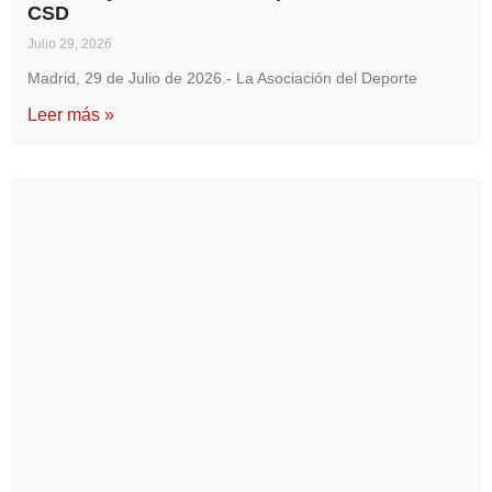
CSD
Julio 29, 2026
Madrid, 29 de Julio de 2026.- La Asociación del Deporte
Leer más »