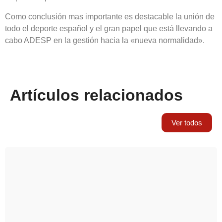
Como conclusión mas importante es destacable la unión de
todo el deporte español y el gran papel que está llevando a
cabo ADESP en la gestión hacia la «nueva normalidad».
Artículos relacionados
Ver todos