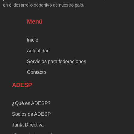
en el desarrollo deportivo de nuestro país.
Menú
Inicio
Actualidad
Servicios para federaciones
Contacto
ADESP
¿Qué es ADESP?
Socios de ADESP
Junta Directiva