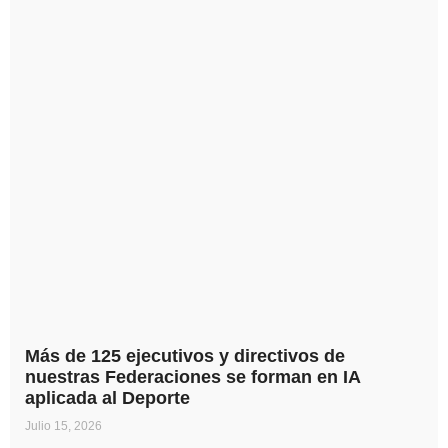
Más de 125 ejecutivos y directivos de
nuestras Federaciones se forman en IA
aplicada al Deporte
Julio 15, 2026