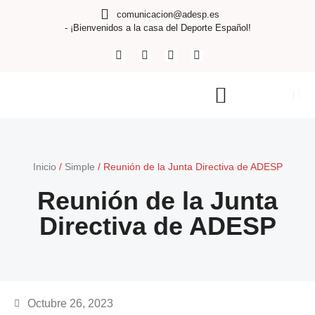
comunicacion@adesp.es
- ¡Bienvenidos a la casa del Deporte Español!
Inicio
/
Simple
/
Reunión de la Junta Directiva de ADESP
Reunión de la Junta
Directiva de ADESP
Octubre 26, 2023