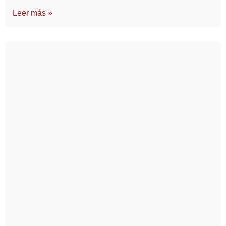
Leer más »