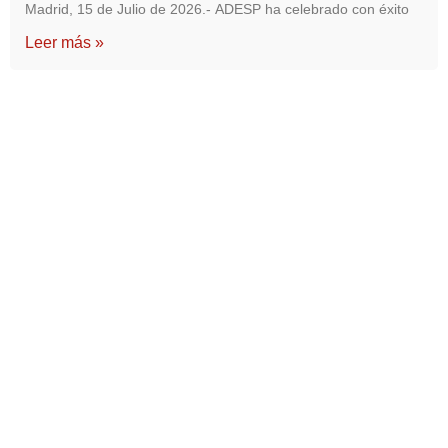
Madrid, 15 de Julio de 2026.- ADESP ha celebrado con éxito
Leer más »