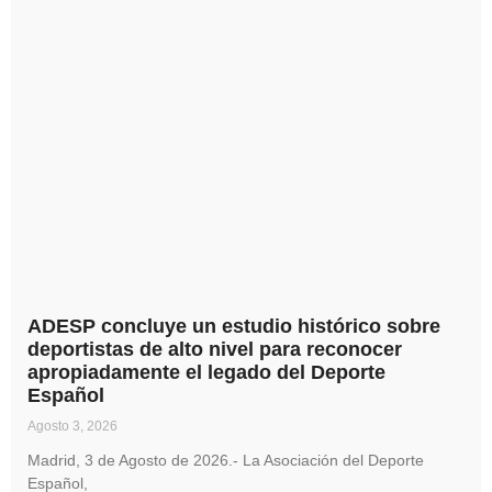
ADESP concluye un estudio histórico sobre
deportistas de alto nivel para reconocer
apropiadamente el legado del Deporte
Español
Agosto 3, 2026
Madrid, 3 de Agosto de 2026.- La Asociación del Deporte
Español,