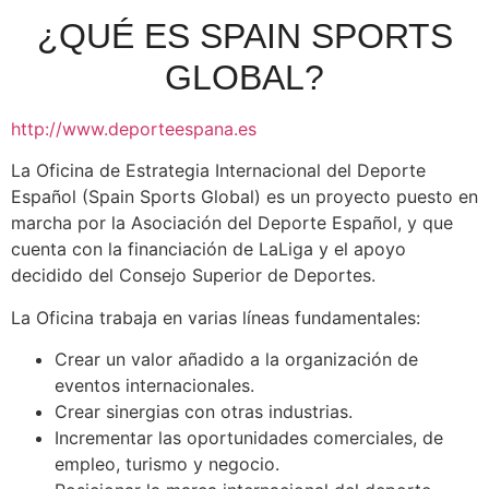
¿QUÉ ES SPAIN SPORTS
GLOBAL?
http://www.deporteespana.es
La Oficina de Estrategia Internacional del Deporte
Español (Spain Sports Global) es un proyecto puesto en
marcha por la Asociación del Deporte Español, y que
cuenta con la financiación de LaLiga y el apoyo
decidido del Consejo Superior de Deportes.
La Oficina trabaja en varias líneas fundamentales:
Crear un valor añadido a la organización de
eventos internacionales.
Crear sinergias con otras industrias.
Incrementar las oportunidades comerciales, de
empleo, turismo y negocio.