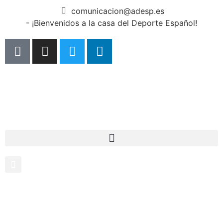
comunicacion@adesp.es
- ¡Bienvenidos a la casa del Deporte Español!