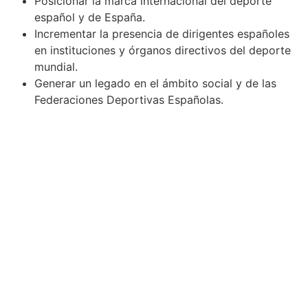
Posicionar la marca internacional del deporte
español y de España.
Incrementar la presencia de dirigentes españoles
en instituciones y órganos directivos del deporte
mundial.
Generar un legado en el ámbito social y de las
Federaciones Deportivas Españolas.