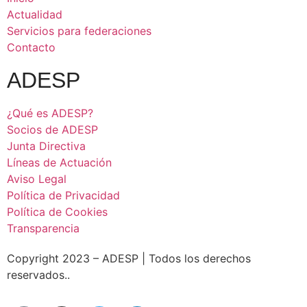
Actualidad
Servicios para federaciones
Contacto
ADESP
¿Qué es ADESP?
Socios de ADESP
Junta Directiva
Líneas de Actuación
Aviso Legal
Política de Privacidad
Política de Cookies
Transparencia
Copyright 2023 – ADESP | Todos los derechos
reservados..