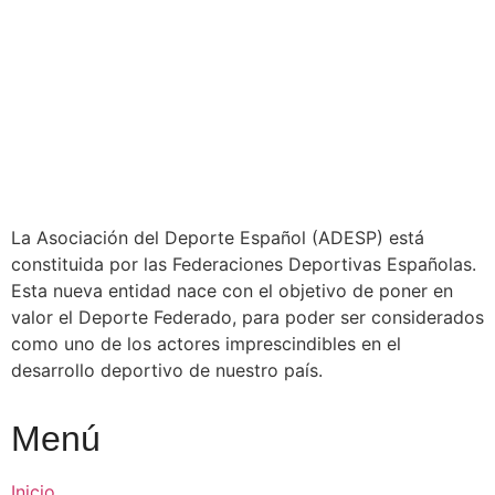
La Asociación del Deporte Español (ADESP) está
constituida por las Federaciones Deportivas Españolas.
Esta nueva entidad nace con el objetivo de poner en
valor el Deporte Federado, para poder ser considerados
como uno de los actores imprescindibles en el
desarrollo deportivo de nuestro país.
Menú
Inicio