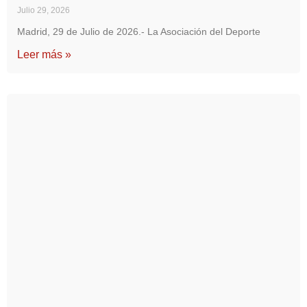
Julio 29, 2026
Madrid, 29 de Julio de 2026.- La Asociación del Deporte
Leer más »