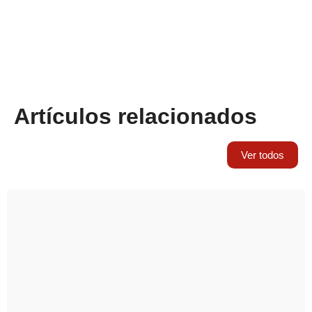
Artículos relacionados
Ver todos