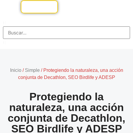
Inicio
/
Simple
/
Protegiendo la naturaleza, una acción
conjunta de Decathlon, SEO Birdlife y ADESP
Protegiendo la
naturaleza, una acción
conjunta de Decathlon,
SEO Birdlife y ADESP