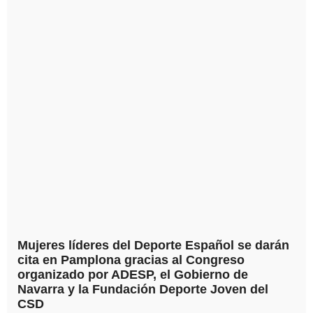
Mujeres líderes del Deporte Español se darán
cita en Pamplona gracias al Congreso
organizado por ADESP, el Gobierno de
Navarra y la Fundación Deporte Joven del
CSD