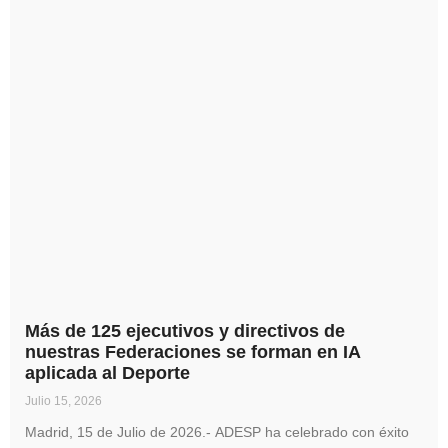
Más de 125 ejecutivos y directivos de
nuestras Federaciones se forman en IA
aplicada al Deporte
Julio 15, 2026
Madrid, 15 de Julio de 2026.- ADESP ha celebrado con éxito