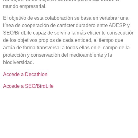
mundo empresarial.
El objetivo de esta colaboración se basa en vertebrar una
línea de cooperación de carácter duradero entre ADESP y
SEO/BirdLife capaz de servir a la más eficiente consecución
de los objetivos propios de cada entidad, al tiempo que
actúa de forma transversal a todas ellas en el campo de la
protección y conservación del medioambiente y la
biodiversidad.
Accede a Decathlon
Accede a SEO/BirdLife