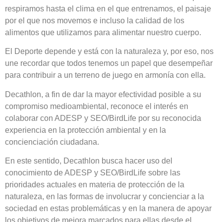
respiramos hasta el clima en el que entrenamos, el paisaje
por el que nos movemos e incluso la calidad de los
alimentos que utilizamos para alimentar nuestro cuerpo.
El Deporte depende y está con la naturaleza y, por eso, nos
une recordar que todos tenemos un papel que desempeñar
para contribuir a un terreno de juego en armonía con ella.
Decathlon, a fin de dar la mayor efectividad posible a su
compromiso medioambiental, reconoce el interés en
colaborar con ADESP y SEO/BirdLife por su reconocida
experiencia en la protección ambiental y en la
concienciación ciudadana.
En este sentido, Decathlon busca hacer uso del
conocimiento de ADESP y SEO/BirdLife sobre las
prioridades actuales en materia de protección de la
naturaleza, en las formas de involucrar y concienciar a la
sociedad en estas problemáticas y en la manera de apoyar
los objetivos de mejora marcados para ellas desde el