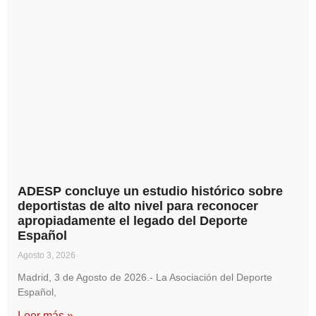
ADESP concluye un estudio histórico sobre
deportistas de alto nivel para reconocer
apropiadamente el legado del Deporte
Español
Agosto 3, 2026
Madrid, 3 de Agosto de 2026.- La Asociación del Deporte
Español,
Leer más »