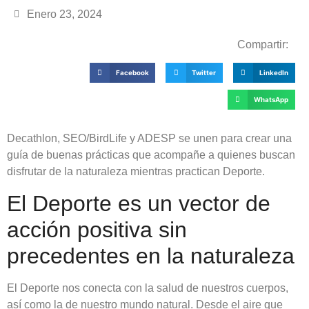
Enero 23, 2024
Compartir:
Facebook
Twitter
LinkedIn
WhatsApp
Decathlon, SEO/BirdLife y ADESP se unen para crear una
guía de buenas prácticas que acompañe a quienes buscan
disfrutar de la naturaleza mientras practican Deporte.
El Deporte es un vector de
acción positiva sin
precedentes en la naturaleza
El Deporte nos conecta con la salud de nuestros cuerpos,
así como la de nuestro mundo natural. Desde el aire que