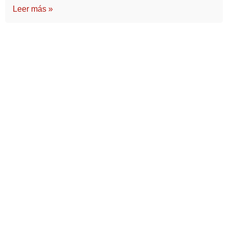
Leer más »