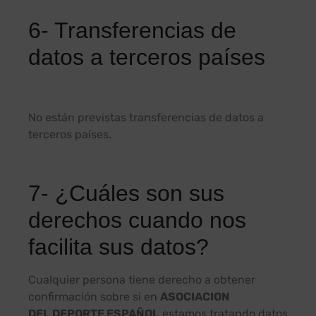
6- Transferencias de
datos a terceros países
No están previstas transferencias de datos a
terceros países.
7- ¿Cuáles son sus
derechos cuando nos
facilita sus datos?
Cualquier persona tiene derecho a obtener
confirmación sobre si en
ASOCIACION
DEL DEPORTE ESPAÑOL
estamos tratando datos