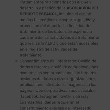
Tratamientos relacionados con el buen
desarrollo y gestión de la
ASOCIACION DEL
DEPORTE ESPAÑOL
, incluido el uso de
medios telemáticos de soporte, gestión y
promoción del deporte. La finalidad del
tratamiento de los datos corresponde a
cada una de las actividades de tratamiento
que realiza la AEPD y que están accesibles
en el registro de actividades de
tratamiento.
Consentimiento del interesado: Cesión de
datos a terceros, envió de comunicaciones
comerciales con promociones de terceros,
cesiones de datos a otras organizaciones,
publicaciones de datos e imágenes en las
páginas web corporativas, redes sociales
(facebook, Instagram, twiter y otras) y
cuantas finalidades requieran el
consentimiento expreso del interesado.