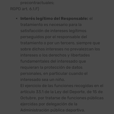
precontractuales;
RGPD art. 6.1.F)
Interés legítimo del Responsable:
el
tratamiento es necesario para la
satisfacción de intereses legítimos
perseguidos por el responsable del
tratamiento o por un tercero, siempre que
sobre dichos intereses no prevalezcan los
intereses o los derechos y libertades
fundamentales del interesado que
requieran la protección de datos
personales, en particular cuando el
interesado sea un niño.
El ejercicio de las funciones recogidas en el
artículo 33.1 de la Ley del Deporte, de 15 de
Octubre, por tratarse de funciones públicas
ejercidas por delegación de la
Administración pública deportiva.