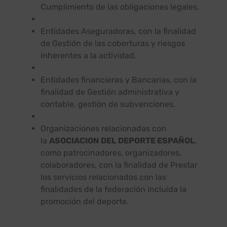
Cumplimiento de las obligaciones legales.
Entidades Aseguradoras, con la finalidad
de Gestión de las coberturas y riesgos
inherentes a la actividad.
Entidades financieras y Bancarias, con la
finalidad de Gestión administrativa y
contable, gestión de subvenciones.
Organizaciones relacionadas con
la
ASOCIACION DEL DEPORTE ESPAÑOL
,
como patrocinadores, organizadores,
colaboradores, con la finalidad de Prestar
los servicios relacionados con las
finalidades de la federación incluida la
promoción del deporte.