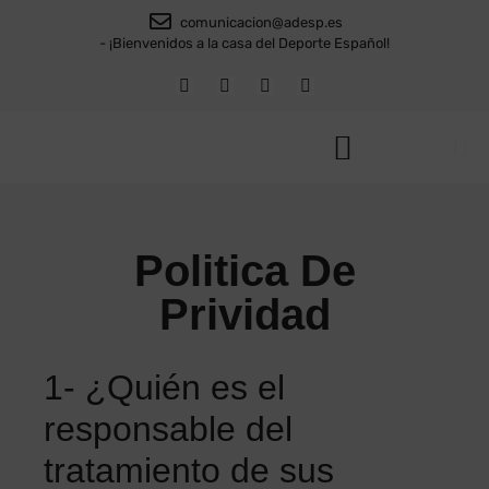
comunicacion@adesp.es
- ¡Bienvenidos a la casa del Deporte Español!
Politica De
Prividad
1- ¿Quién es el
responsable del
tratamiento de sus