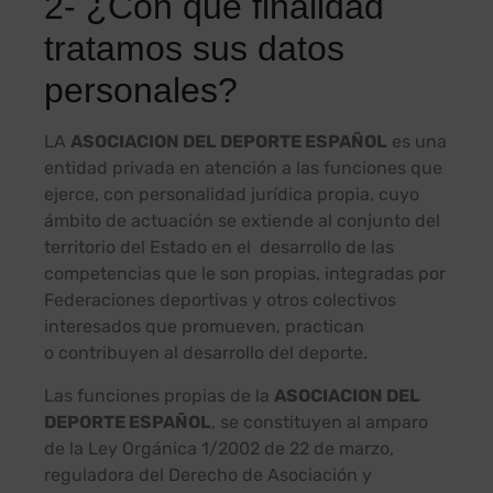
2- ¿Con qué finalidad
tratamos sus datos
personales?
LA
ASOCIACION DEL DEPORTE ESPAÑOL
es una
entidad privada en atención a las funciones que
ejerce, con personalidad jurídica propia, cuyo
ámbito de actuación se extiende al conjunto del
territorio del Estado en el desarrollo de las
competencias que le son propias, integradas por
Federaciones deportivas y otros colectivos
interesados que promueven, practican
o contribuyen al desarrollo del deporte.
Las funciones propias de la
ASOCIACION DEL
DEPORTE ESPAÑOL
, se constituyen al amparo
de la Ley Orgánica 1/2002 de 22 de marzo,
reguladora del Derecho de Asociación y