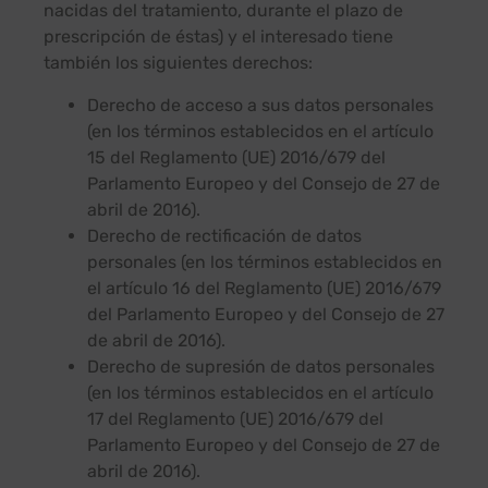
nacidas del tratamiento, durante el plazo de
prescripción de éstas) y el interesado tiene
también los siguientes derechos:
Derecho de acceso a sus datos personales
(en los términos establecidos en el artículo
15 del Reglamento (UE) 2016/679 del
Parlamento Europeo y del Consejo de 27 de
abril de 2016).
Derecho de rectificación de datos
personales (en los términos establecidos en
el artículo 16 del Reglamento (UE) 2016/679
del Parlamento Europeo y del Consejo de 27
de abril de 2016).
Derecho de supresión de datos personales
(en los términos establecidos en el artículo
17 del Reglamento (UE) 2016/679 del
Parlamento Europeo y del Consejo de 27 de
abril de 2016).