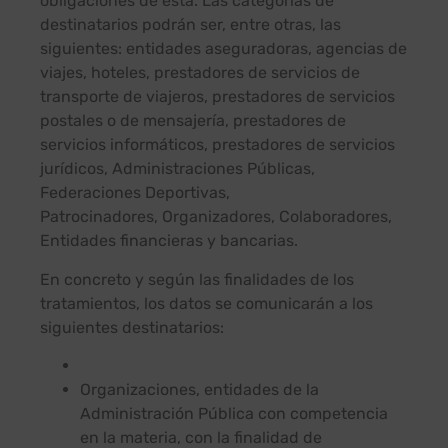
obligaciones de ésta. Las categorías de
destinatarios podrán ser, entre otras, las
siguientes: entidades aseguradoras, agencias de
viajes, hoteles, prestadores de servicios de
transporte de viajeros, prestadores de servicios
postales o de mensajería, prestadores de
servicios informáticos, prestadores de servicios
jurídicos, Administraciones Públicas,
Federaciones Deportivas,
Patrocinadores, Organizadores, Colaboradores,
Entidades financieras y bancarias.
En concreto y según las finalidades de los
tratamientos, los datos se comunicarán a los
siguientes destinatarios:
Organizaciones, entidades de la
Administración Pública con competencia
en la materia, con la finalidad de