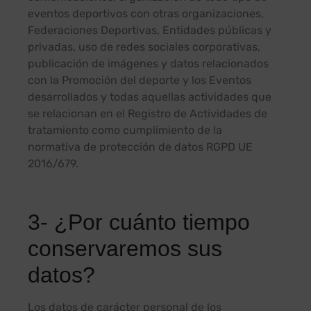
eventos deportivos con otras organizaciones,
Federaciones Deportivas, Entidades públicas y
privadas, uso de redes sociales corporativas,
publicación de imágenes y datos relacionados
con la Promoción del deporte y los Eventos
desarrollados y todas aquellas actividades que
se relacionan en el Registro de Actividades de
tratamiento como cumplimiento de la
normativa de protección de datos RGPD UE
2016/679.
3- ¿Por cuánto tiempo
conservaremos sus
datos?
Los datos de carácter personal de los