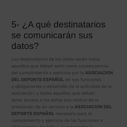
5- ¿A qué destinatarios
se comunicarán sus
datos?
Los destinatarios de los datos serán todos
aquellos que deban serlo como consecuencia
del cumplimiento y ejercicio por la
ASOCIACION
DEL DEPORTE ESPAÑOL
de sus funciones
y obligaciones y desarrollo de la actividad de la
asociación; y todos aquellos que deban
tener acceso a los datos con motivo de la
prestación de un servicio a la
ASOCIACION DEL
DEPORTE ESPAÑOL
necesario para el
cumplimiento y ejercicio de las funciones y