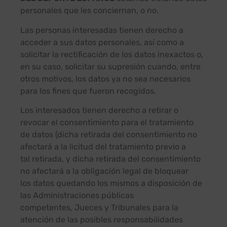
personales que les conciernan, o no.
Las personas interesadas tienen derecho a
acceder a sus datos personales, así como a
solicitar la rectificación de los datos inexactos o,
en su caso, solicitar su supresión cuando, entre
otros motivos, los datos ya no sea necesarios
para los fines que fueron recogidos.
Los interesados tienen derecho a retirar o
revocar el consentimiento para el tratamiento
de datos (dicha retirada del consentimiento no
afectará a la licitud del tratamiento previo a
tal retirada, y dicha retirada del consentimiento
no afectará a la obligación legal de bloquear
los datos quedando los mismos a disposición de
las Administraciones públicas
competentes, Jueces y Tribunales para la
atención de las posibles responsabilidades