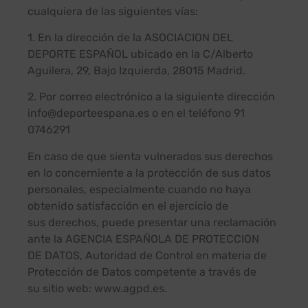
cualquiera de las siguientes vías:
1. En la dirección de la ASOCIACION DEL
DEPORTE ESPAÑOL ubicado en la C/Alberto
Aguilera, 29, Bajo Izquierda, 28015 Madrid.
2. Por correo electrónico a la siguiente dirección
info@deporteespana.es o en el teléfono 91
0746291
En caso de que sienta vulnerados sus derechos
en lo concerniente a la protección de sus datos
personales, especialmente cuando no haya
obtenido satisfacción en el ejercicio de
sus derechos, puede presentar una reclamación
ante la AGENCIA ESPAÑOLA DE PROTECCION
DE DATOS, Autoridad de Control en materia de
Protección de Datos competente a través de
su sitio web: www.agpd.es.