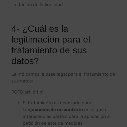
limitación de la finalidad.
4- ¿Cuál es la
legitimación para el
tratamiento de sus
datos?
Le indicamos la base legal para el tratamiento de
sus datos:
RGPD art. 6.1.b)
El tratamiento es necesario para
la
ejecución de un contrato
en el que el
interesado es parte o para la aplicación a
petición de este de medidas