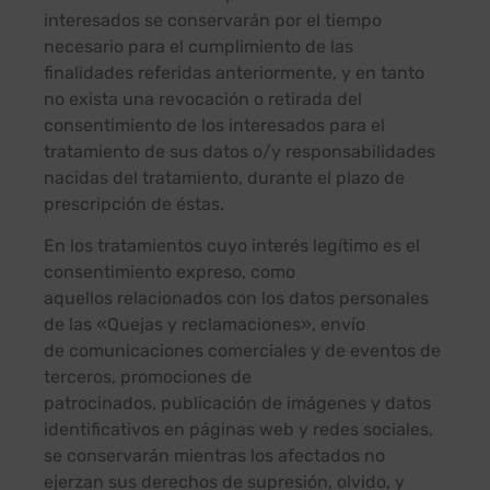
interesados se conservarán por el tiempo
necesario para el cumplimiento de las
finalidades referidas anteriormente, y en tanto
no exista una revocación o retirada del
consentimiento de los interesados para el
tratamiento de sus datos o/y responsabilidades
nacidas del tratamiento, durante el plazo de
prescripción de éstas.
En los tratamientos cuyo interés legítimo es el
consentimiento expreso, como
aquellos relacionados con los datos personales
de las «Quejas y reclamaciones», envío
de comunicaciones comerciales y de eventos de
terceros, promociones de
patrocinados, publicación de imágenes y datos
identificativos en páginas web y redes sociales,
se conservarán mientras los afectados no
ejerzan sus derechos de supresión, olvido, y