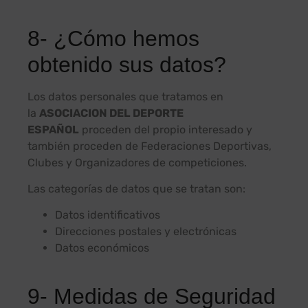
8- ¿Cómo hemos
obtenido sus datos?
Los datos personales que tratamos en
la
ASOCIACION DEL DEPORTE
ESPAÑOL
proceden del propio interesado y
también proceden de Federaciones Deportivas,
Clubes y Organizadores de competiciones.
Las categorías de datos que se tratan son:
Datos identificativos
Direcciones postales y electrónicas
Datos económicos
9- Medidas de Seguridad