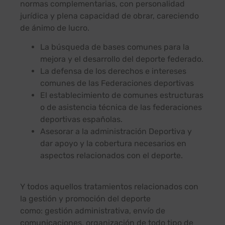
normas complementarias, con personalidad
jurídica y plena capacidad de obrar, careciendo
de ánimo de lucro.
La búsqueda de bases comunes para la
mejora y el desarrollo del deporte federado.
La defensa de los derechos e intereses
comunes de las Federaciones deportivas
El establecimiento de comunes estructuras
o de asistencia técnica de las federaciones
deportivas españolas.
Asesorar a la administración Deportiva y
dar apoyo y la cobertura necesarios en
aspectos relacionados con el deporte.
Y todos aquellos tratamientos relacionados con
la gestión y promoción del deporte
como: gestión administrativa, envío de
comunicaciones, organización de todo tipo de