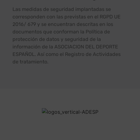
Las medidas de seguridad implantadas se
corresponden con las previstas en el RGPD UE
2016/ 679 y se encuentran descritas en los
documentos que conforman la Política de
protección de datos y seguridad de la
información de la ASOCIACION DEL DEPORTE
ESPAÑOL. Así como el Registro de Actividades
de tratamiento.