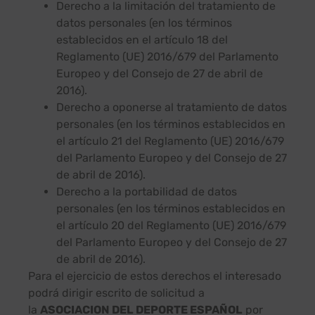
Derecho a la limitación del tratamiento de
datos personales (en los términos
establecidos en el artículo 18 del
Reglamento (UE) 2016/679 del Parlamento
Europeo y del Consejo de 27 de abril de
2016).
Derecho a oponerse al tratamiento de datos
personales (en los términos establecidos en
el artículo 21 del Reglamento (UE) 2016/679
del Parlamento Europeo y del Consejo de 27
de abril de 2016).
Derecho a la portabilidad de datos
personales (en los términos establecidos en
el artículo 20 del Reglamento (UE) 2016/679
del Parlamento Europeo y del Consejo de 27
de abril de 2016).
Para el ejercicio de estos derechos el interesado
podrá dirigir escrito de solicitud a
la
ASOCIACION DEL DEPORTE ESPAÑOL
por