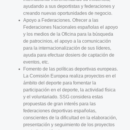
ayudando a sus deportistas y federaciones y
creando nuevas oportunidades de negocio.
Apoyo a Federaciones. Ofrecer a las
Federaciones Nacionales españolas el apoyo
y los medios de la Oficina para la búsqueda
de patrocinios, el apoyo a la comunicación
para la internacionalización de sus líderes,
ayuda para efectuar dosiers de captación de
eventos, etc.
Fomento de las políticas deportivas europeas.
La Comisión Europea realiza proyectos en el
ámbito del deporte para fomentar la
participación en el deporte, la actividad física
y el voluntariado. SSG considera estas
propuestas de gran interés para las
federaciones deportivas españolas,
conscientes de la dificultad en la elaboración,
presentación y seguimiento de los proyectos