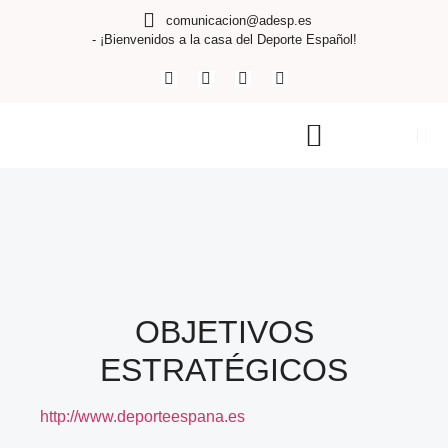
comunicacion@adesp.es
- ¡Bienvenidos a la casa del Deporte Español!
OBJETIVOS
ESTRATÉGICOS
http://www.deporteespana.es