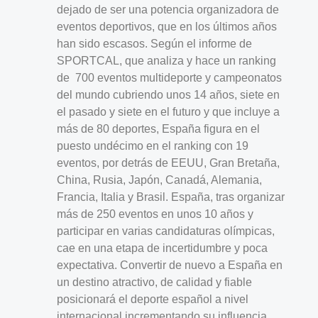
dejado de ser una potencia organizadora de
eventos deportivos, que en los últimos años
han sido escasos. Según el informe de
SPORTCAL, que analiza y hace un ranking
de 700 eventos multideporte y campeonatos
del mundo cubriendo unos 14 años, siete en
el pasado y siete en el futuro y que incluye a
más de 80 deportes, España figura en el
puesto undécimo en el ranking con 19
eventos, por detrás de EEUU, Gran Bretaña,
China, Rusia, Japón, Canadá, Alemania,
Francia, Italia y Brasil. España, tras organizar
más de 250 eventos en unos 10 años y
participar en varias candidaturas olímpicas,
cae en una etapa de incertidumbre y poca
expectativa. Convertir de nuevo a España en
un destino atractivo, de calidad y fiable
posicionará el deporte español a nivel
internacional incrementando su influencia,