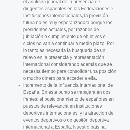
el análisis general de la presencia de
dirigentes españoles en las Federaciones e
Instituciones internacionales, la previsión
futura no es muy esperanzadora porque los
presidentes actuales, por razones de
jubilación o cumplimiento de objetivos o
ciclos no van a continuar a medio plazo. Por
lo tanto es necesaria la búsqueda de un
relevo en la presencia y representación
internacional considerando además que se
necesita tiempo para consolidar una posición
o mucho dinero para acceder a ella.
Incremento de la influencia internacional de
España. En este punto se trabajará en dos
frentes: el posicionamiento de españoles en
puestos de relevancia en instituciones
deportivas internacionales, y la atracción de
eventos deportivos o de gestión deportiva
internacional a España. Nuestro país ha