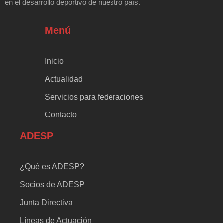
en el desarrollo deportivo de nuestro país.
Menú
Inicio
Actualidad
Servicios para federaciones
Contacto
ADESP
¿Qué es ADESP?
Socios de ADESP
Junta Directiva
Líneas de Actuación