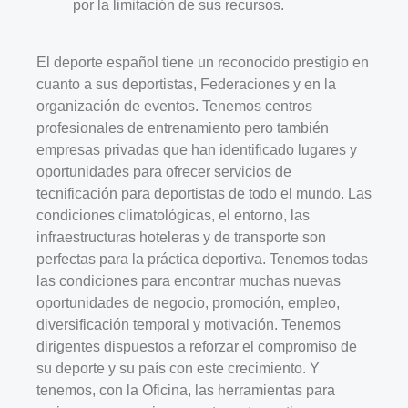
por la limitación de sus recursos.
El deporte español tiene un reconocido prestigio en
cuanto a sus deportistas, Federaciones y en la
organización de eventos. Tenemos centros
profesionales de entrenamiento pero también
empresas privadas que han identificado lugares y
oportunidades para ofrecer servicios de
tecnificación para deportistas de todo el mundo. Las
condiciones climatológicas, el entorno, las
infraestructuras hoteleras y de transporte son
perfectas para la práctica deportiva. Tenemos todas
las condiciones para encontrar muchas nuevas
oportunidades de negocio, promoción, empleo,
diversificación temporal y motivación. Tenemos
dirigentes dispuestos a reforzar el compromiso de
su deporte y su país con este crecimiento. Y
tenemos, con la Oficina, las herramientas para