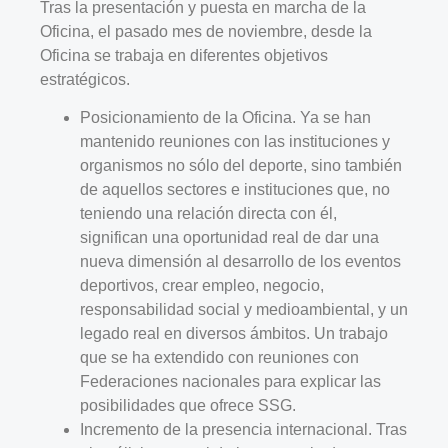
Tras la presentación y puesta en marcha de la
Oficina, el pasado mes de noviembre, desde la
Oficina se trabaja en diferentes objetivos
estratégicos.
Posicionamiento de la Oficina. Ya se han
mantenido reuniones con las instituciones y
organismos no sólo del deporte, sino también
de aquellos sectores e instituciones que, no
teniendo una relación directa con él,
significan una oportunidad real de dar una
nueva dimensión al desarrollo de los eventos
deportivos, crear empleo, negocio,
responsabilidad social y medioambiental, y un
legado real en diversos ámbitos. Un trabajo
que se ha extendido con reuniones con
Federaciones nacionales para explicar las
posibilidades que ofrece SSG.
Incremento de la presencia internacional. Tras