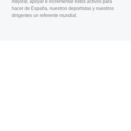
mejorar, apoyar e incrementar estos activos para
hacer de España, nuestros deportistas y nuestros
dirigentes un referente mundial.