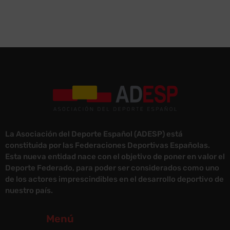
La Asociación del Deporte Español (ADESP) está
constituida por las Federaciones Deportivas Españolas.
Esta nueva entidad nace con el objetivo de poner en valor el
Deporte Federado, para poder ser considerados como uno
de los actores imprescindibles en el desarrollo deportivo de
nuestro país.
Menú