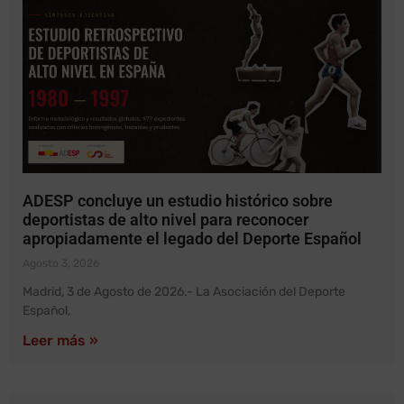
ADESP concluye un estudio histórico sobre
deportistas de alto nivel para reconocer
apropiadamente el legado del Deporte Español
Agosto 3, 2026
Madrid, 3 de Agosto de 2026.- La Asociación del Deporte
Español,
Leer más »