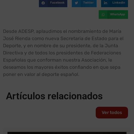
Facebook
Twitter
LinkedIn
WhatsApp
Desde ADESP, aplaudimos el nombramiento de María
José Rienda como nueva Secretaria de Estado para el
Deporte, y en nombre de su presidente, de la Junta
Directiva y de todos los presidentes de Federaciones
Españolas que conforman nuestra Asociación, le
deseamos los mayores éxitos confiando en que sepa
poner en valor al deporte español.
Artículos relacionados
Ver todos