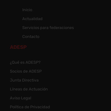
Inicio
Actualidad
Servicios para federaciones
Contacto
ADESP
¿Qué es ADESP?
Socios de ADESP
Junta Directiva
Líneas de Actuación
Aviso Legal
Política de Privacidad