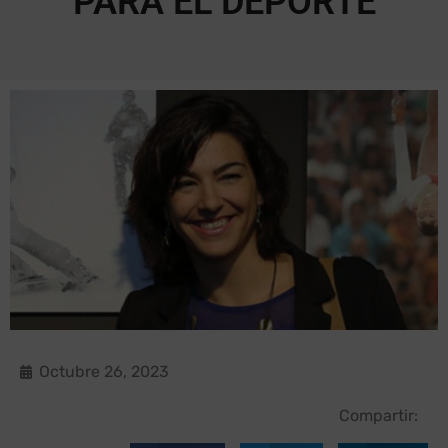
PARA EL DEPORTE
Octubre 26, 2023
Compartir: