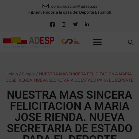
comunicacion@adesp.es
- ¡Bienvenidos a la casa del Deporte Español!
Inicio
/
Simple
/
NUESTRA MAS SINCERA FELICITACION A MARIA
JOSE RIENDA. NUEVA SECRETARIA DE ESTADO PARA EL DEPORTE
NUESTRA MAS SINCERA
FELICITACION A MARIA
JOSE RIENDA. NUEVA
SECRETARIA DE ESTADO